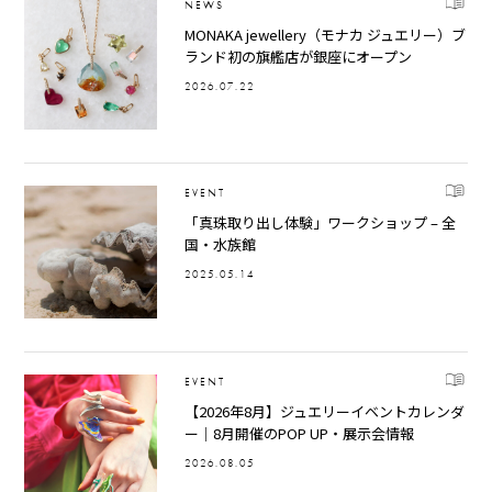
NEWS
MONAKA jewellery（モナカ ジュエリー）ブ
ランド初の旗艦店が銀座にオープン
2026.07.22
EVENT
「真珠取り出し体験」ワークショップ – 全
国・水族館
2025.05.14
EVENT
【2026年8月】ジュエリーイベントカレンダ
ー｜8月開催のPOP UP・展示会情報
2026.08.05