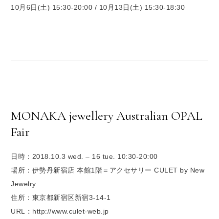
10月6日(土) 15:30-20:00 / 10月13日(土) 15:30-18:30
MONAKA jewellery Australian OPAL
Fair
日時：2018.10.3 wed. – 16 tue. 10:30-20:00
場所：伊勢丹新宿店 本館1階＝アクセサリー CULET by New
Jewelry
住所：東京都新宿区新宿3-14-1
URL：http://www.culet-web.jp