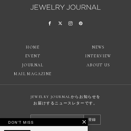
HOME
NEWS
EVENT
INTERVIEW
JOURNAL
ABOUT US
MAIL MAGAZINE
JEWELRY JOURNALからお知らせを
お届けするニュースレターです。
登録
DON'T MISS