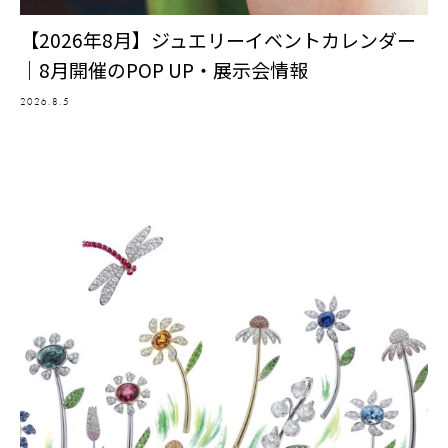
【2026年8月】ジュエリーイベントカレンダー
｜8月開催のPOP UP・展示会情報
2026.8.5