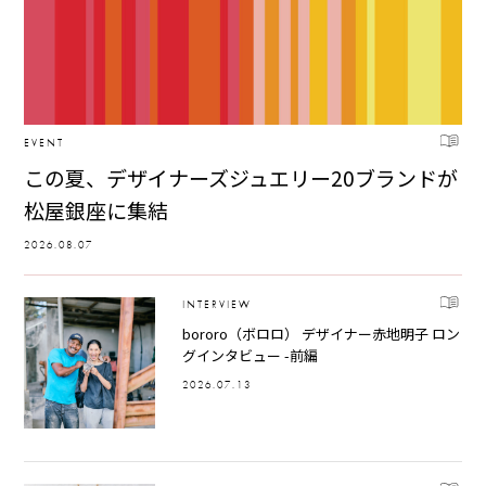
EVENT
この夏、デザイナーズジュエリー20ブランドが
松屋銀座に集結
2026.08.07
INTERVIEW
bororo（ボロロ） デザイナー赤地明子 ロン
グインタビュー -前編
2026.07.13