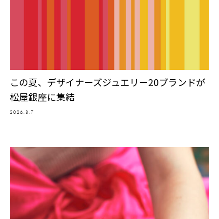
この夏、デザイナーズジュエリー20ブランドが
松屋銀座に集結
2026.8.7