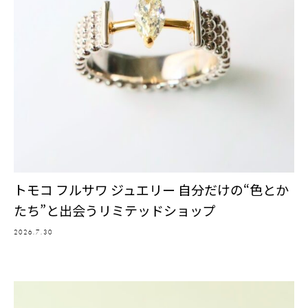
トモコ フルサワ ジュエリー 自分だけの“色とか
たち”と出会うリミテッドショップ
2026.7.30