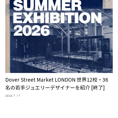
Dover Street Market LONDON 世界12校・36
名の若手ジュエリーデザイナーを紹介 [終了]
2026.7.17