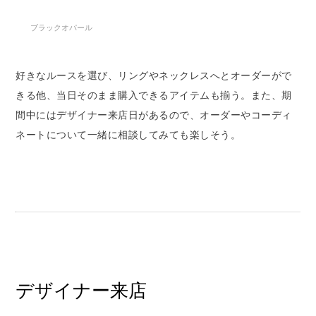
ブラックオパール
好きなルースを選び、リングやネックレスへとオーダーがで
きる他、当日そのまま購入できるアイテムも揃う。また、期
間中にはデザイナー来店日があるので、オーダーやコーディ
ネートについて一緒に相談してみても楽しそう。
デザイナー来店