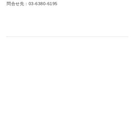
問合せ先：03-6380-6195