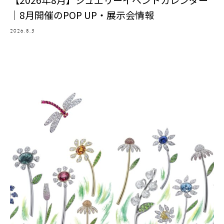
｜8月開催のPOP UP・展示会情報
2026.8.5