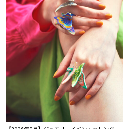
【2026年8月】ジュエリーイベントカレンダー