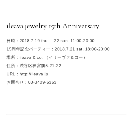
ileava jewelry 15th Anniversary
日時：2018.7.19 thu. – 22 sun. 11:00-20:00
15周年記念パーティー：2018.7.21 sat. 18:00-20:00
場所：ileava & co. （イリーヴァ＆コー）
住所：渋谷区神宮前5-21-22
URL：http://ileava.jp
お問合せ：03-3409-5353