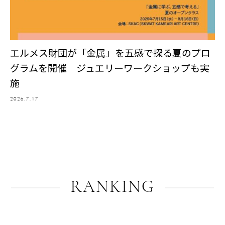
エルメス財団が「金属」を五感で探る夏のプロ
グラムを開催 ジュエリーワークショップも実
施
2026.7.17
RANKING