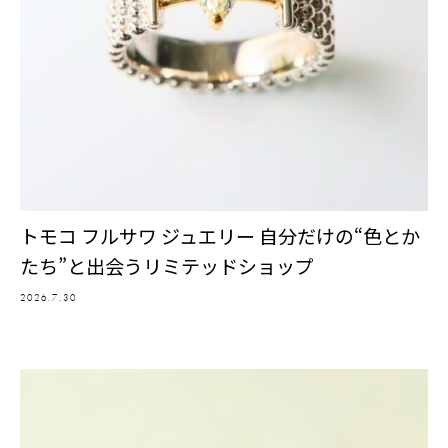
トモコ フルサワ ジュエリー 自分だけの“色とか
たち”と出会うリミテッドショップ
2026.7.30