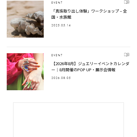
EVENT
「真珠取り出し体験」ワークショップ – 全
国・水族館
2025.05.14
EVENT
【2026年8月】ジュエリーイベントカレンダ
ー｜8月開催のPOP UP・展示会情報
2026.08.05