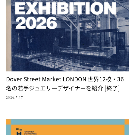
Dover Street Market LONDON 世界12校・36
名の若手ジュエリーデザイナーを紹介 [終了]
2026.7.17