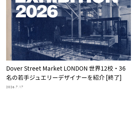
Dover Street Market LONDON 世界12校・36
名の若手ジュエリーデザイナーを紹介 [終了]
2026.7.17