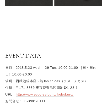
EVENT DATA
日時：2018.5.23 wed. – 29 Tue. 10:00-21:00 ［日・祝休
日］10:00-20:00
場所：西武池袋本店 2階 las chicas（ラス・チカス）
住所：〒171-8569 東京都豊島区南池袋1-28-1
URL：
http://www.sogo-seibu.jp/ikebukuro/
お問合せ：03-3981-0111