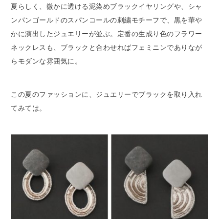
夏らしく、微かに透ける泥染めブラックイヤリングや、シャ
ンパンゴールドのスパンコールの刺繍モチーフで、黒を華や
かに演出したジュエリーが並ぶ。定番の生成り色のフラワー
ネックレスも、ブラックと合わせればフェミニンでありなが
らモダンな雰囲気に。
この夏のファッションに、ジュエリーでブラックを取り入れ
てみては。