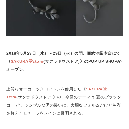
2018年5月23日（水）～29日（火）の間、西武池袋本店にて
《
SAKURA堂store
(サクラドウストア)》のPOP UP SHOPが
オープン。
上質なオーガニックコットンを使用した《
SAKURA堂
store
(サクラドウストア)》の、今回のテーマは”夏のブラック
コーデ”。シンプルな黒の装いに、大胆なフォルムだけど色彩
を抑えたモチーフをメインに展開される。