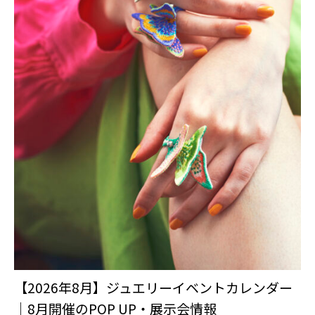
【2026年8月】ジュエリーイベントカレンダー
｜8月開催のPOP UP・展示会情報