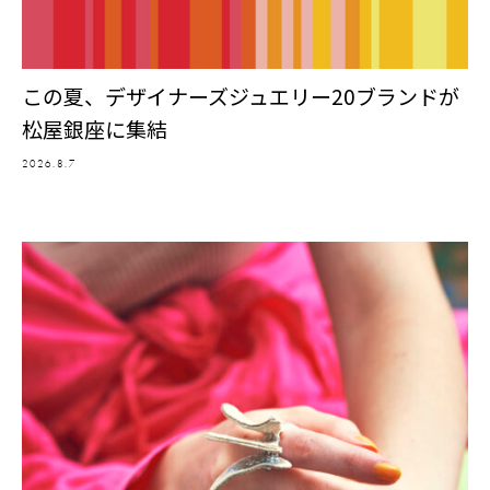
この夏、デザイナーズジュエリー20ブランドが
松屋銀座に集結
2026.8.7