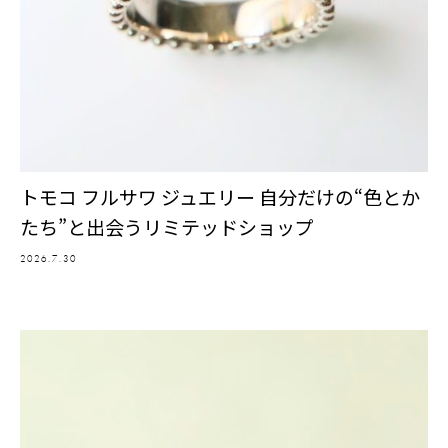
トモコ フルサワ ジュエリー 自分だけの“色とか
たち”と出会うリミテッドショップ
2026.7.30