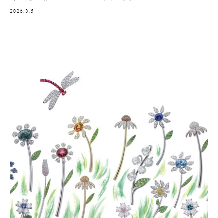
2026.8.5