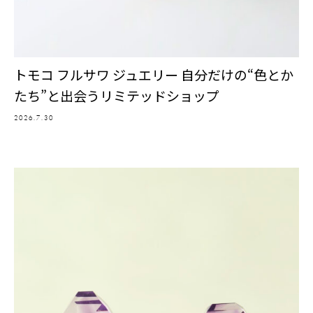
トモコ フルサワ ジュエリー 自分だけの“色とか
たち”と出会うリミテッドショップ
2026.7.30