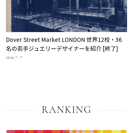
Dover Street Market LONDON 世界12校・36
名の若手ジュエリーデザイナーを紹介 [終了]
2026.7.17
RANKING