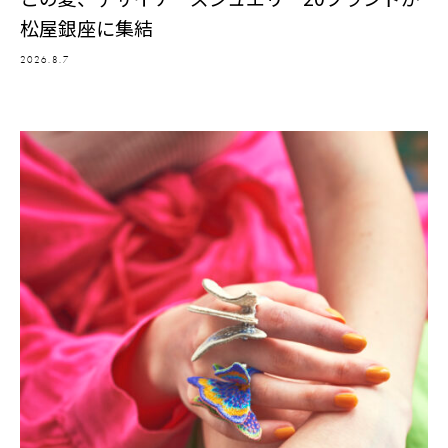
松屋銀座に集結
2026.8.7