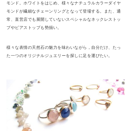
モンド。ホワイトをはじめ、様々なナチュラルカラーダイヤ
モンドが繊細なチェーンリングとなって登場する。また、通
常、直営店でも展開していないスペシャルなネックレストッ
プやピアストップも勢揃い。
様々な表情の天然石の魅力を味わいながら，自分だけ、たっ
た一つのオリジナルジュエリーを探しに足を運びたい。