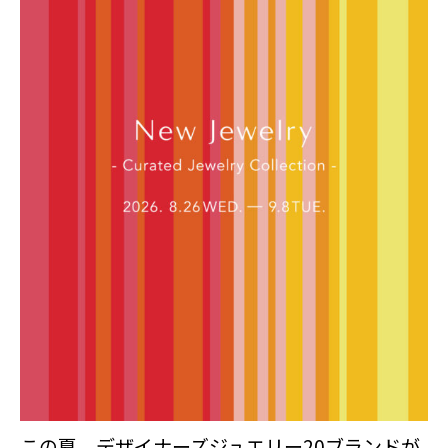
この夏、デザイナーズジュエリー20ブランドが