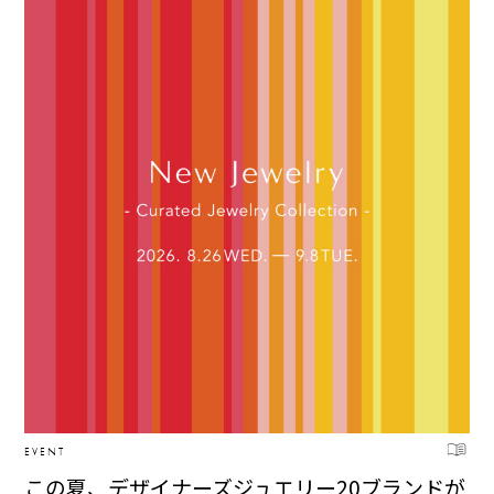
EVENT
この夏、デザイナーズジュエリー20ブランドが