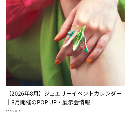
【2026年8月】ジュエリーイベントカレンダー
｜8月開催のPOP UP・展示会情報
2026.8.5