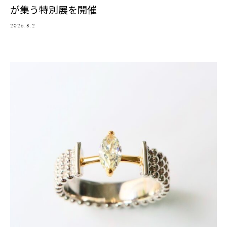
が集う特別展を開催
2026.8.2