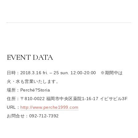
EVENT DATA
日時：2018.3.16 fri. – 25 sun. 12:00-20:00 ※期間中は
火・水も営業いたします。
場所：Perché?Storia
住所：〒810-0022 福岡市中央区薬院1-16-17 イビサビル3F
URL：
http://www.perche1999.com
お問合せ：092-712-7392