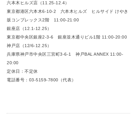
六本木ヒルズ店（11.25-12.4）
東京都港区六本木6-10-2 六本木ヒルズ ヒルサイド けやき
坂コンプレックス2階 11:00-21:00
銀座店（12.1-12.25）
東京都中央区銀座2-3-6 銀座並木通りビル1階 11:00-20:00
神戸店（12/6-12.25）
兵庫県神戸市中央区三宮町3-6-1 神戸BAL ANNEX 11:00-
20:00
定休日：不定休
電話番号：03-5159-7800（代表）