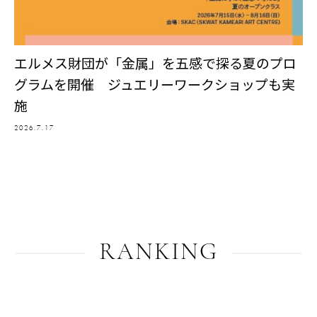
エルメス財団が「金属」を五感で探る夏のプロ
グラムを開催 ジュエリーワークショップも実
施
2026.7.17
RANKING