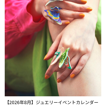
【2026年8月】ジュエリーイベントカレンダー