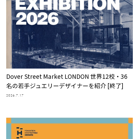
Dover Street Market LONDON 世界12校・36
名の若手ジュエリーデザイナーを紹介 [終了]
2026.7.17