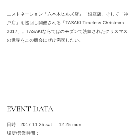
エストネーション「六本木ヒルズ店」「銀座店」そして「神
戸店」を巡回し開催される「TASAKI Timeless Christmas
2017」。TASAKIならではのモダンで洗練されたクリスマス
の世界をこの機会にぜひ満喫したい。
EVENT DATA
日時：2017.11.25 sat. – 12.25 mon.
場所/営業時間：