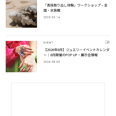
「真珠取り出し体験」ワークショップ – 全
国・水族館
2025.05.14
EVENT
【2026年8月】ジュエリーイベントカレンダ
ー｜8月開催のPOP UP・展示会情報
2026.08.05