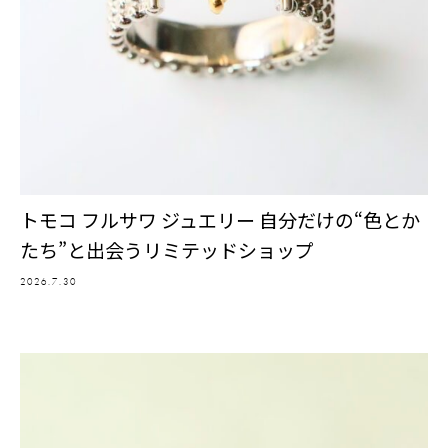
トモコ フルサワ ジュエリー 自分だけの“色とか
たち”と出会うリミテッドショップ
2026.7.30