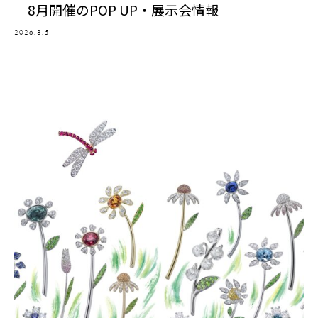
｜8月開催のPOP UP・展示会情報
2026.8.5