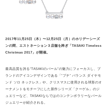
2017年11月25日（木）〜12月25日（月）のホリデーシーズ
ンの間、エストネーション３店舗を跨ぎ「TASAKI Timeless
Christmas 2017」が開催。
最高品質を誇る“TASAKIのパール”の魅力にフォーカスし、ブ
ランドのアイコンデザインである「“プチ” バランス ダイヤモ
ンド ソロ ネックレス」や、クリスマスに使用される球形のオ
ーナメントをモチーフにした新作シリーズ「クーゲル」のジ
ュエリーなど、TASAKIならではのコンテンポラリーなパール
ジュエリーが紹介される。