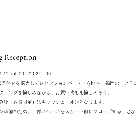
 Reception
.11 sat. 20：00-22：00
営業時間を拡大してレセプションパーティを開催。福岡の「ヒラ
タリングを愉しみながら、お買い物をを愉しめそう。
み物（数量限定）はキャッシュ・オンとなります。
ン準備のため、一部スペースをスタート前にクローズすることが