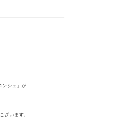
コンシェ」が
ございます。