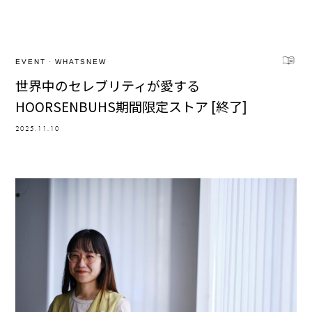
EVENT
·
WHATSNEW
世界中のセレブリティが愛する
HOORSENBUHS期間限定ストア [終了]
2025.11.10