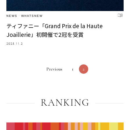
NEWS
·
WHATSNEW
ティファニー「Grand Prix de la Haute
Joaillerie」初開催で2冠を受賞
2025.11.2
Previous
1
2
RANKING