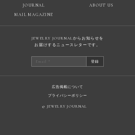
JOURNAL
ABOUT US
MAIL MAGAZINE
JEWELRY JOURNALからお知らせを
お届けするニュースレターです。
登録
広告掲載について
プライバシーポリシー
© JEWELRY JOURNAL