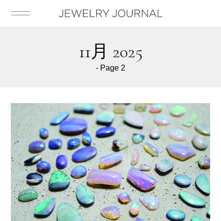
11月 2025
- Page 2