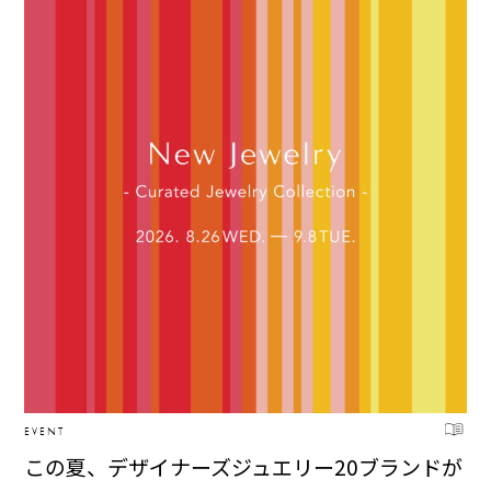
EVENT
この夏、デザイナーズジュエリー20ブランドが