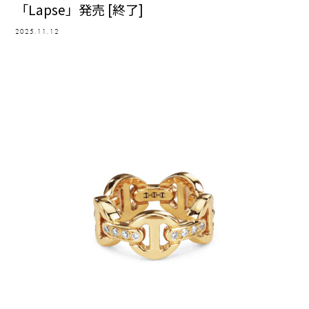
「Lapse」発売 [終了]
2025.11.12