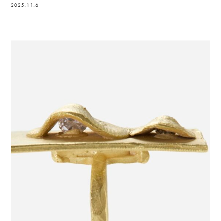
2025.11.6