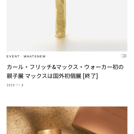
EVENT
·
WHATSNEW
カール・フリッチ&マックス・ウォーカー初の
親子展 マックスは国外初個展 [終了]
2025.11.5