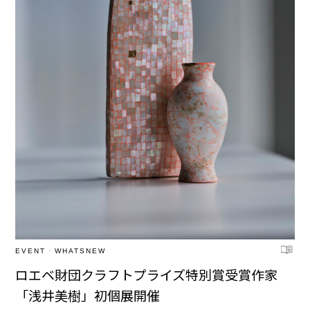
EVENT
·
WHATSNEW
ロエベ財団クラフトプライズ特別賞受賞作家
「浅井美樹」初個展開催