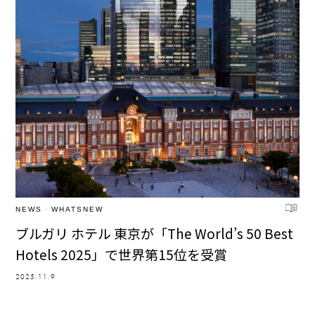
NEWS
·
WHATSNEW
ブルガリ ホテル 東京が「The World’s 50 Best
Hotels 2025」で世界第15位を受賞
2025.11.9