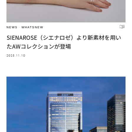
NEWS
·
WHATSNEW
SIENAROSE（シエナロゼ）より新素材を用い
たAWコレクションが登場
2025.11.10