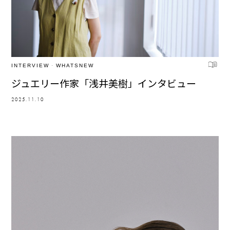
INTERVIEW
·
WHATSNEW
ジュエリー作家「浅井美樹」インタビュー
2025.11.10