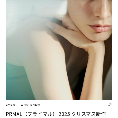
EVENT
·
WHATSNEW
PRMAL（プライマル） 2025 クリスマス新作