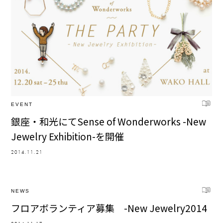
EVENT
銀座・和光にてSense of Wonderworks -New
Jewelry Exhibition-を開催
2014.11.21
NEWS
フロアボランティア募集 -New Jewelry2014