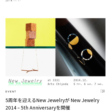
2014.11.17
EVENT
5周年を迎えるNew Jewelryが New Jewelry
2014 – 5th Anniversaryを開催