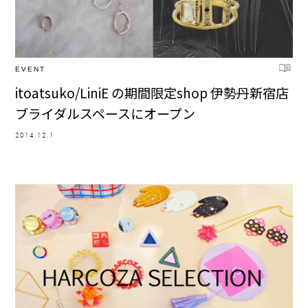
EVENT
itoatsuko/LiniE の期間限定shop 伊勢丹新宿店
ブライダルスペースにオープン
2014.12.1