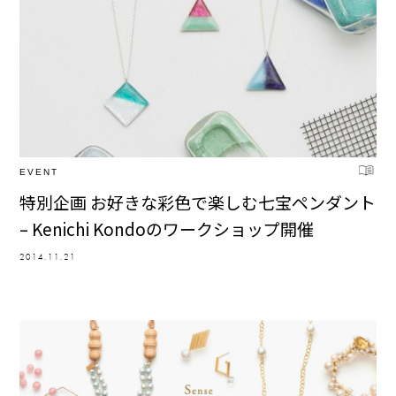
EVENT
特別企画 お好きな彩色で楽しむ七宝ペンダント
– Kenichi Kondoのワークショップ開催
2014.11.21