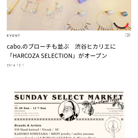
EVENT
cabo.のブローチも並ぶ 渋谷ヒカリエに
「HARCOZA SELECTION」がオープン
2014.12.1