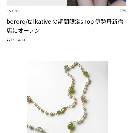
EVENT
bororo/talkative の期間限定shop 伊勢丹新宿
店にオープン
2014.12.15