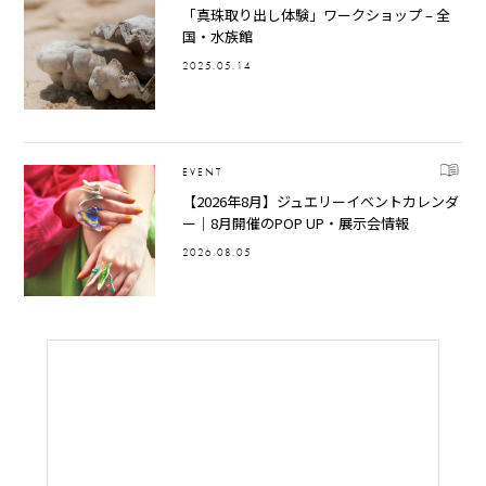
「真珠取り出し体験」ワークショップ – 全
国・水族館
2025.05.14
EVENT
【2026年8月】ジュエリーイベントカレンダ
ー｜8月開催のPOP UP・展示会情報
2026.08.05