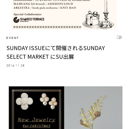
EVENT
SUNDAY ISSUEにて開催されるSUNDAY
SELECT MARKET にSU出展
2014.11.28