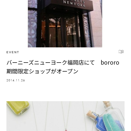
EVENT
バーニーズニューヨーク福岡店にて bororo
期間限定ショップがオープン
2014.11.26