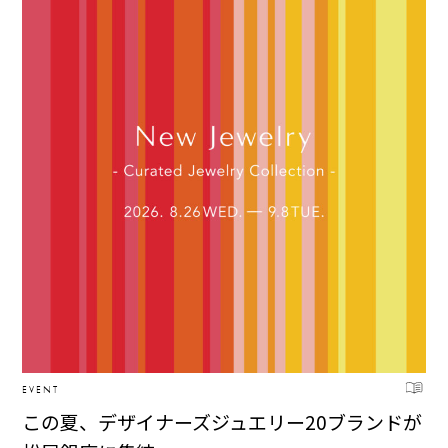
EVENT
この夏、デザイナーズジュエリー20ブランドが