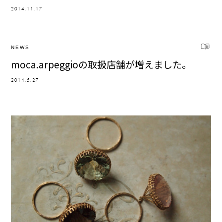
2014.11.17
NEWS
moca.arpeggioの取扱店舗が増えました。
2014.5.27