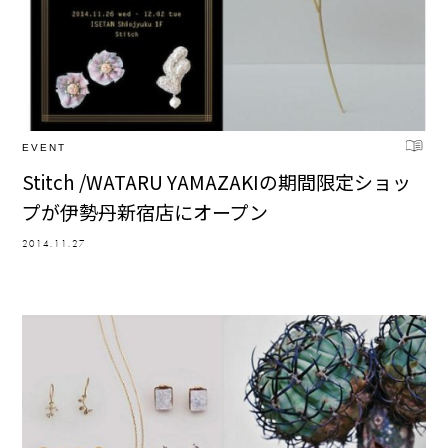
EVENT
Stitch /WATARU YAMAZAKIの期間限定ショッ
プが伊勢丹新宿店にオープン
2014.11.27