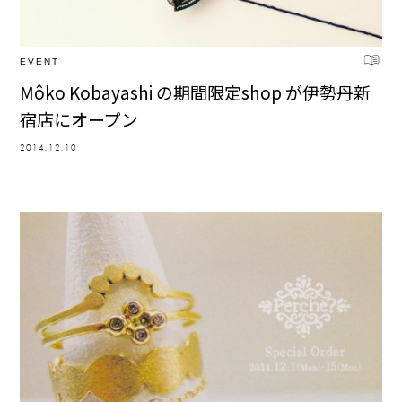
EVENT
Môko Kobayashi の期間限定shop が伊勢丹新
宿店にオープン
2014.12.10