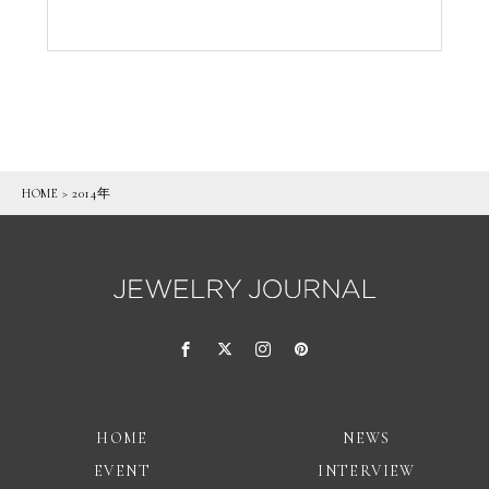
HOME
>
2014年
HOME
NEWS
EVENT
INTERVIEW