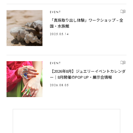
EVENT
「真珠取り出し体験」ワークショップ – 全
国・水族館
2025.05.14
EVENT
【2026年8月】ジュエリーイベントカレンダ
ー｜8月開催のPOP UP・展示会情報
2026.08.05