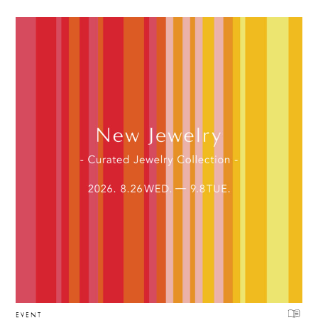
EVENT