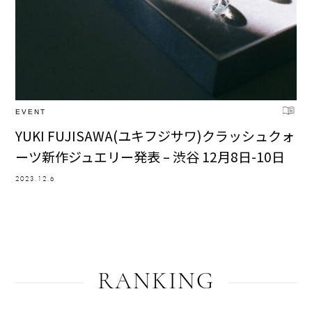
EVENT
YUKI FUJISAWA(ユキフジサワ)クラッシュクォ
ーツ新作ジュエリー発表 – 渋谷 12月8日-10日
2023.12.6
RANKING