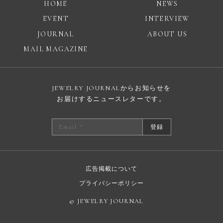
HOME
NEWS
EVENT
INTERVIEW
JOURNAL
ABOUT US
MAIL MAGAZINE
JEWELRY JOURNALからお知らせを
お届けするニュースレターです。
登録
広告掲載について
プライバシーポリシー
© JEWELRY JOURNAL