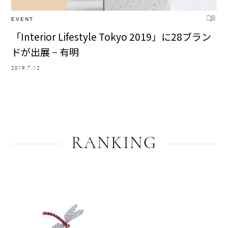
EVENT
「Interior Lifestyle Tokyo 2019」に28ブラン
ドが出展 − 有明
2019.7.12
RANKING