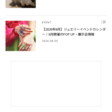
EVENT
【2026年8月】ジュエリーイベントカレンダ
ー｜8月開催のPOP UP・展示会情報
2026.08.05