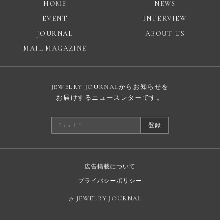
HOME
NEWS
EVENT
INTERVIEW
JOURNAL
ABOUT US
MAIL MAGAZINE
JEWELRY JOURNALからお知らせを
お届けするニュースレターです。
登録
広告掲載について
プライバシーポリシー
© JEWELRY JOURNAL