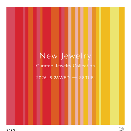
EVENT