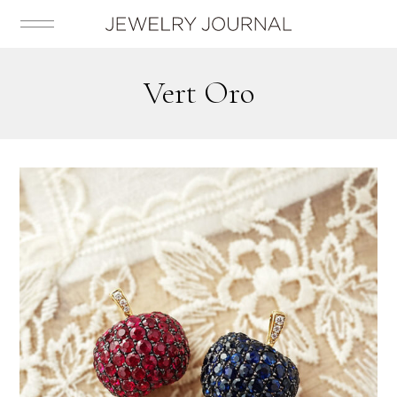
Vert Oro