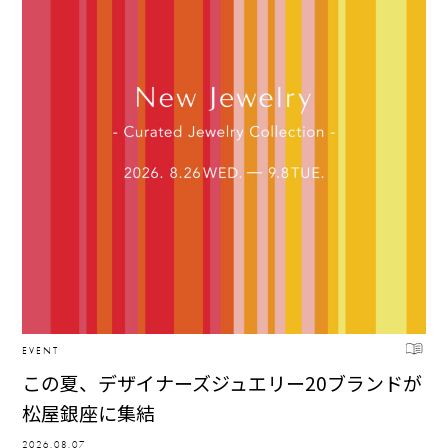
EVENT
この夏、デザイナーズジュエリー20ブランドが
松屋銀座に集結
2026.08.07