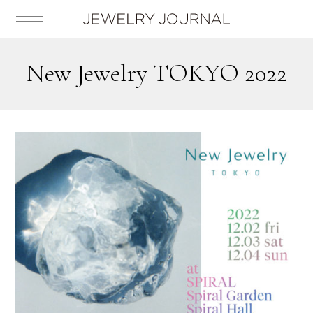
New Jewelry TOKYO 2022