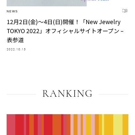
NEWS
12月2日(金)～4日(日)開催！「New Jewelry
TOKYO 2022」オフィシャルサイトオープン –
表参道
2022.10.15
RANKING