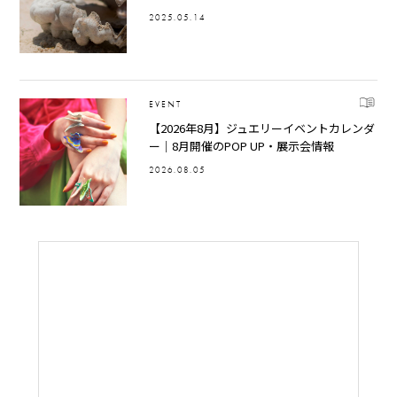
2025.05.14
EVENT
【2026年8月】ジュエリーイベントカレンダ
ー｜8月開催のPOP UP・展示会情報
2026.08.05