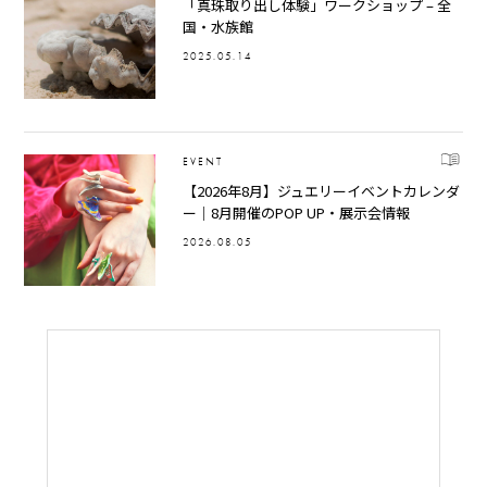
「真珠取り出し体験」ワークショップ – 全
国・水族館
2025.05.14
EVENT
【2026年8月】ジュエリーイベントカレンダ
ー｜8月開催のPOP UP・展示会情報
2026.08.05