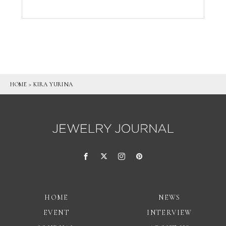
HOME
>
KIRA YURINA
HOME
NEWS
EVENT
INTERVIEW