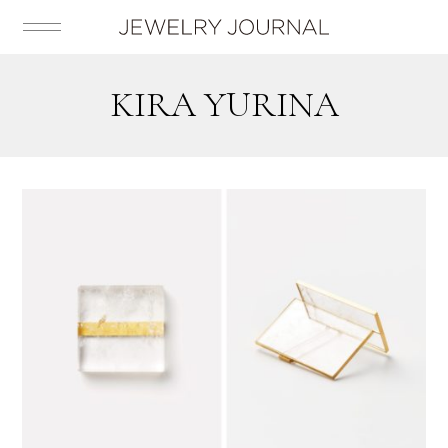
KIRA YURINA