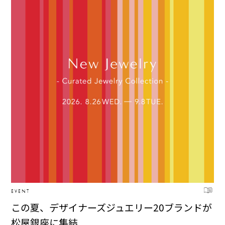
EVENT
この夏、デザイナーズジュエリー20ブランドが
松屋銀座に集結