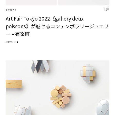
EVENT
Art Fair Tokyo 2022《gallery deux
poissons》が魅せるコンテンポラリージュエリ
ー – 有楽町
2022.3.4