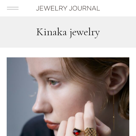
kinaka jewelry