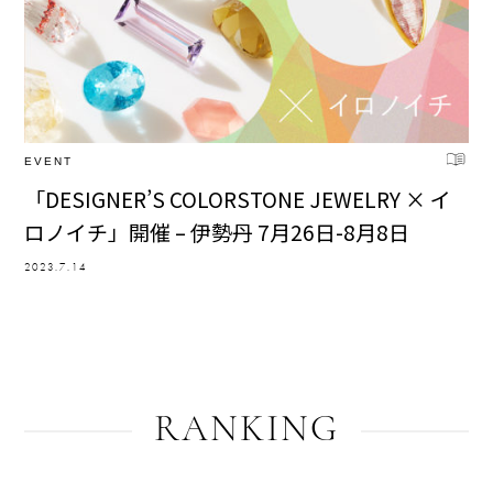
EVENT
「DESIGNER’S COLORSTONE JEWELRY × イ
ロノイチ」開催 – 伊勢丹 7月26日-8月8日
2023.7.14
RANKING