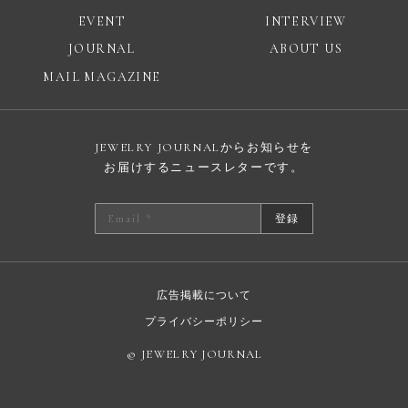
EVENT
INTERVIEW
JOURNAL
ABOUT US
MAIL MAGAZINE
JEWELRY JOURNALからお知らせを
お届けするニュースレターです。
登録
広告掲載について
プライバシーポリシー
© JEWELRY JOURNAL