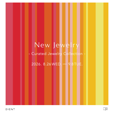
EVENT