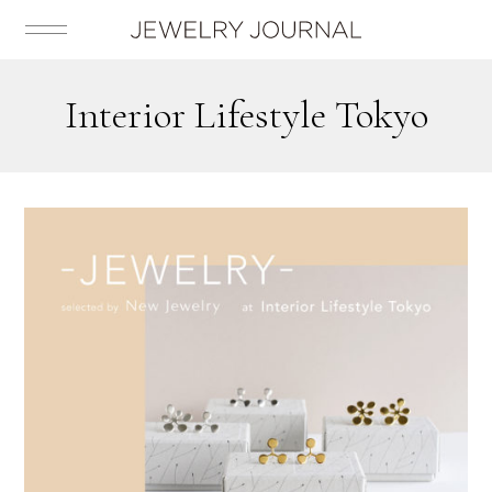
Interior Lifestyle Tokyo