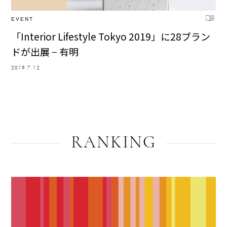
EVENT
「Interior Lifestyle Tokyo 2019」に28ブラン
ドが出展 − 有明
2019.7.12
RANKING