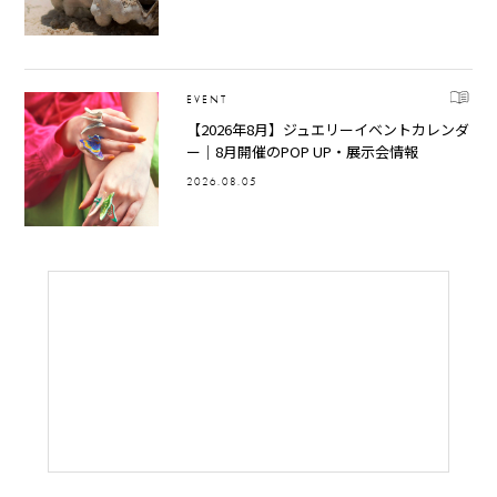
EVENT
【2026年8月】ジュエリーイベントカレンダ
ー｜8月開催のPOP UP・展示会情報
2026.08.05