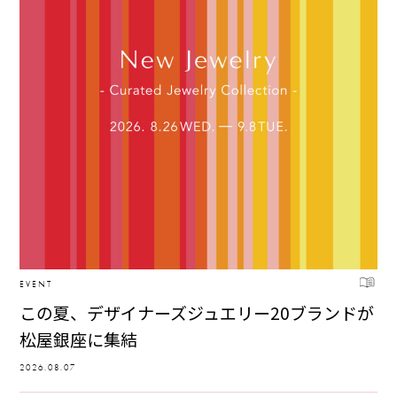
EVENT
この夏、デザイナーズジュエリー20ブランドが
松屋銀座に集結
2026.08.07