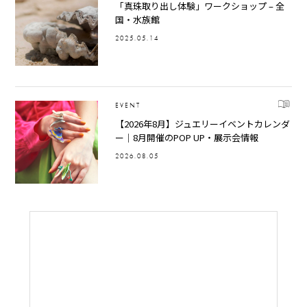
「真珠取り出し体験」ワークショップ – 全
国・水族館
2025.05.14
EVENT
【2026年8月】ジュエリーイベントカレンダ
ー｜8月開催のPOP UP・展示会情報
2026.08.05