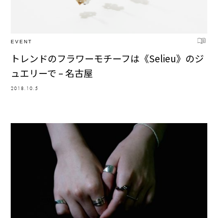
EVENT
トレンドのフラワーモチーフは《Selieu》のジ
ュエリーで – 名古屋
2018.10.5