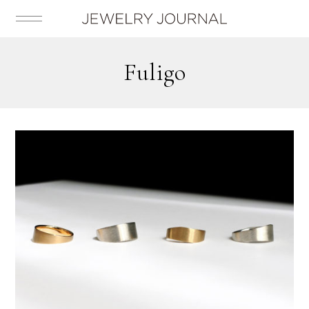
fuligo