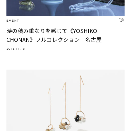
EVENT
時の積み重なりを感じて《YOSHIKO
CHONAN》フルコレクション – 名古屋
2018.11.15