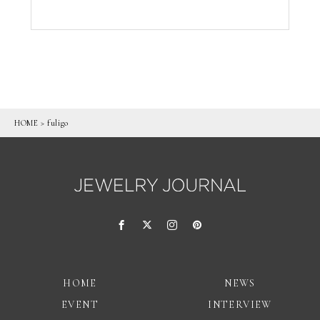
HOME
>
fuligo
HOME
NEWS
EVENT
INTERVIEW