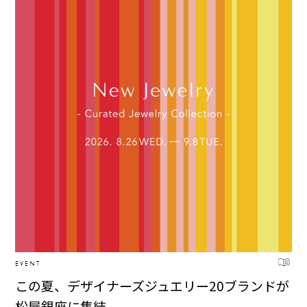
EVENT
この夏、デザイナーズジュエリー20ブランドが
松屋銀座に集結