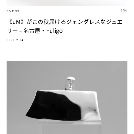
EVENT
《uM》がこの秋届けるジェンダレスなジュエ
リー – 名古屋・Fuligo
2021.9.14