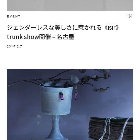
EVENT
ジェンダーレスな美しさに惹かれる《isir》
trunk show開催 – 名古屋
2019.2.7