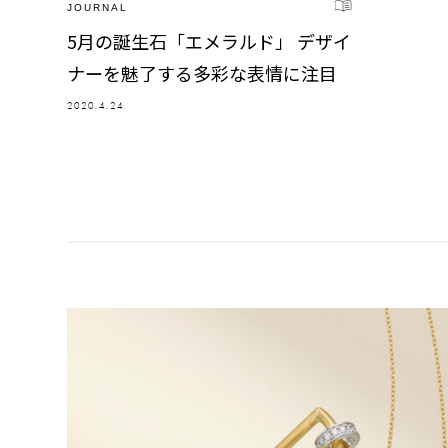
JOURNAL
5月の誕生石「エメラルド」 デザイ
ナーを魅了する多彩な表情に注目
2020.4.24