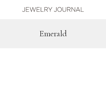
emerald