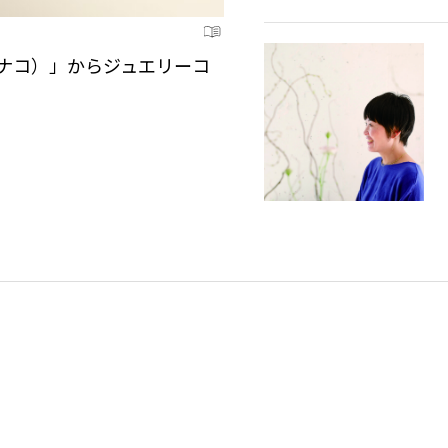
マナコ）」からジュエリーコ