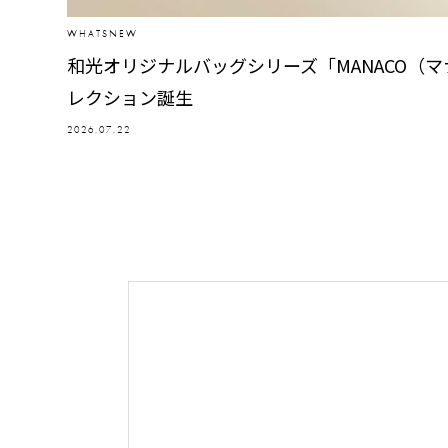
WHATSNEW
和光オリジナルバッグシリーズ「MANACO（
レクション誕生
2026.07.22