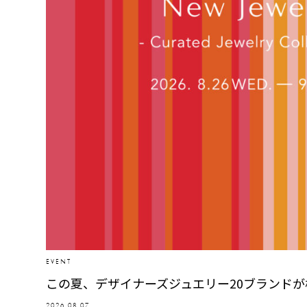
EVENT
この夏、デザイナーズジュエリー20ブランド
2026.08.07