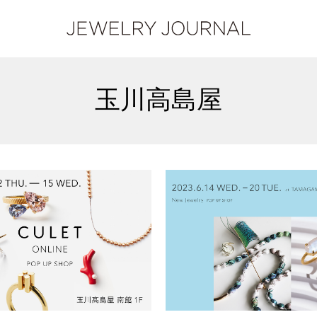
玉川高島屋