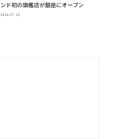
ンド初の旗艦店が銀座にオープン
2026.07.22