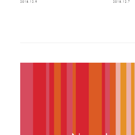
2018.12.7
2018.12.9