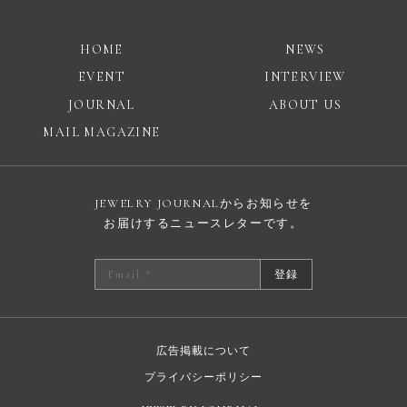
HOME
NEWS
EVENT
INTERVIEW
JOURNAL
ABOUT US
MAIL MAGAZINE
JEWELRY JOURNALからお知らせを
お届けするニュースレターです。
登録
広告掲載について
プライバシーポリシー