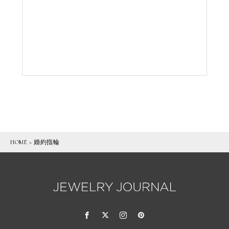
HOME
>
婚約指輪