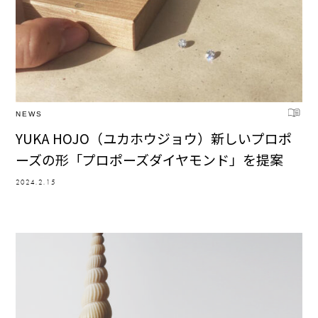
NEWS
YUKA HOJO（ユカホウジョウ）新しいプロポ
ーズの形「プロポーズダイヤモンド」を提案
2024.2.15