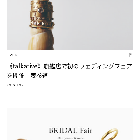
EVENT
《talkative》旗艦店で初のウェディングフェア
を開催 – 表参道
2019.10.6