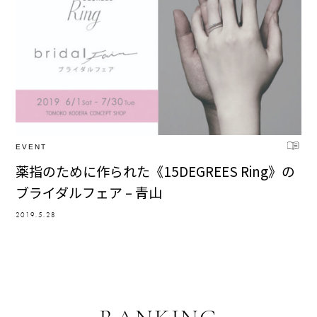
EVENT
薬指のために作られた《15DEGREES Ring》の
ブライダルフェア – 青山
2019.5.28