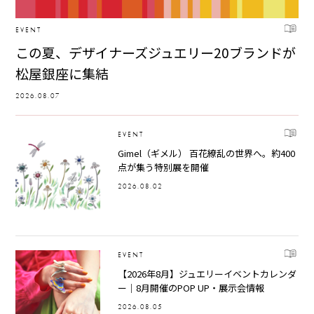
EVENT
この夏、デザイナーズジュエリー20ブランドが
松屋銀座に集結
2026.08.07
EVENT
Gimel（ギメル） 百花繚乱の世界へ。約400
点が集う特別展を開催
2026.08.02
EVENT
【2026年8月】ジュエリーイベントカレンダ
ー｜8月開催のPOP UP・展示会情報
2026.08.05