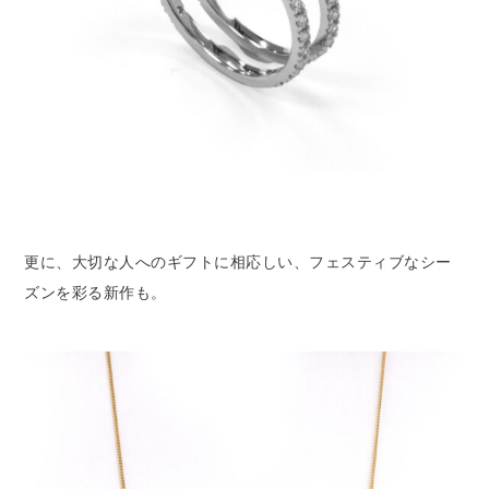
更に、大切な人へのギフトに相応しい、フェスティブなシー
ズンを彩る新作も。