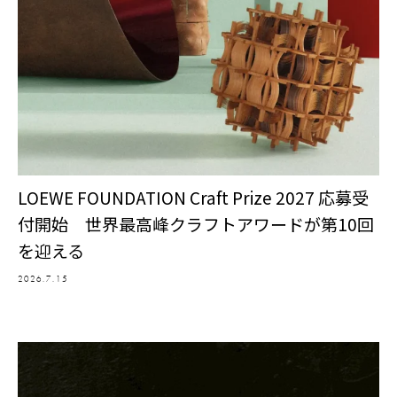
LOEWE FOUNDATION Craft Prize 2027 応募受
付開始 世界最高峰クラフトアワードが第10回
を迎える
2026.7.15