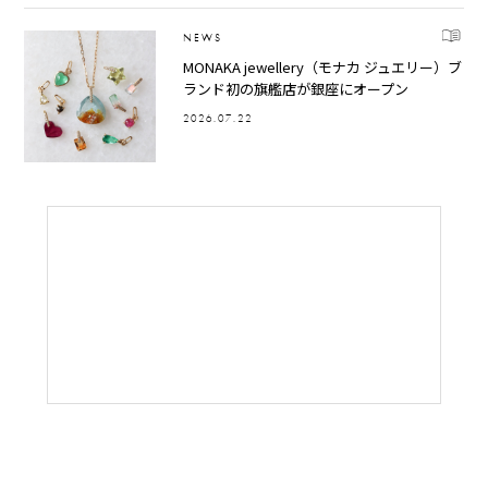
NEWS
MONAKA jewellery（モナカ ジュエリー）ブ
ランド初の旗艦店が銀座にオープン
2026.07.22