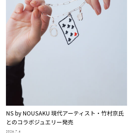
NS by NOUSAKU 現代アーティスト・竹村京氏
とのコラボジュエリー発売
2026.7.4