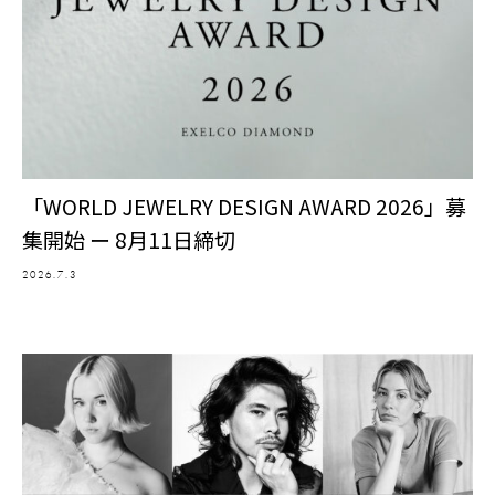
「WORLD JEWELRY DESIGN AWARD 2026」募
集開始 ー 8月11日締切
2026.7.3