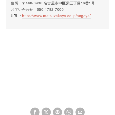
住所：〒460-8430 名古屋市中区栄三丁目16番1号
お問い合わせ：050-1782-7000
URL：
https://www.matsuzakaya.co.jp/nagoya/