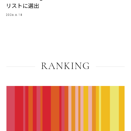
リストに選出
2026.6.18
RANKING