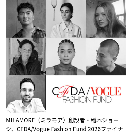
MILAMORE（ミラモア）創設者・稲木ジョー
ジ、CFDA/Vogue Fashion Fund 2026ファイナ