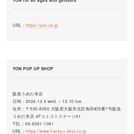
YON for all ages and genders
URL：
https://yon.co.jp
YON POP UP SHOP
阪急うめだ本店
日時：2024.12.4 wed. – 12.10 tue.
住所：〒530-8350 大阪府大阪市北区角田町8番7号阪急
うめだ本店 4Fコトコトステージ41
TEL：06-6361-1381
URL：
https://www.hankyu-dept.co.jp