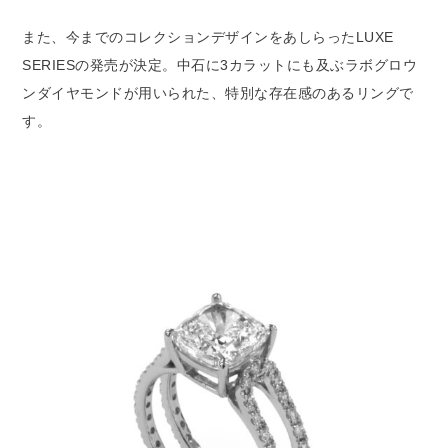
また、今までのコレクションデザインをあしらったLUXE
SERIESの発売が決定。中石に3カラットにも及ぶラボグロウ
ンダイヤモンドが用いられた、特別な存在感のあるリングで
す。