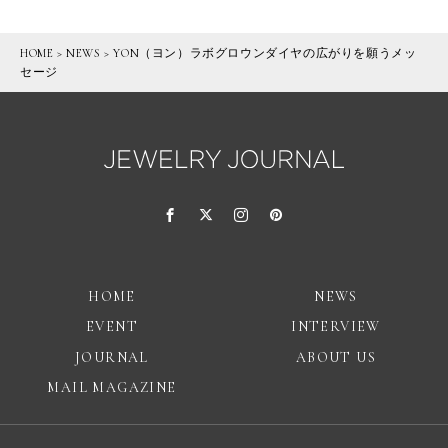
HOME
>
NEWS
>
YON（ヨン）ラボグロウンダイヤの広がりを願うメッ
セージ
HOME
NEWS
EVENT
INTERVIEW
JOURNAL
ABOUT US
MAIL MAGAZINE