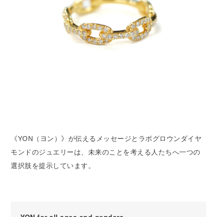
《YON（ヨン）》が伝えるメッセージとラボグロウンダイヤ
モンドのジュエリーは、未来のことを考える人たちへ一つの
選択肢を提示しています。