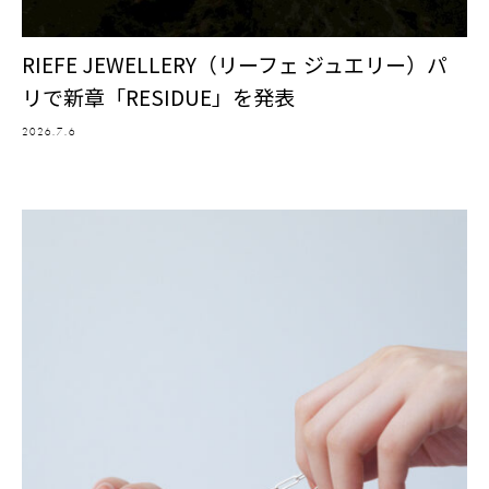
RIEFE JEWELLERY（リーフェ ジュエリー）パ
リで新章「RESIDUE」を発表
2026.7.6