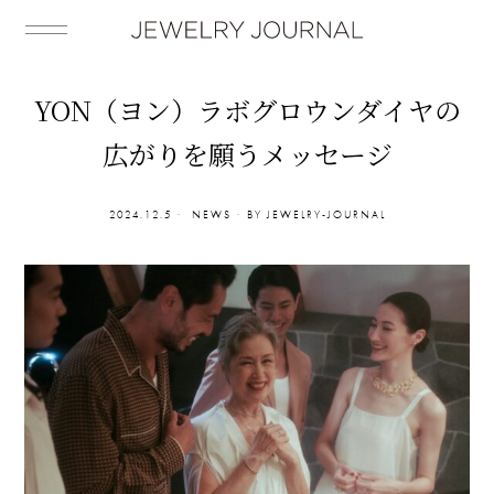
YON（ヨン）ラボグロウンダイヤの
広がりを願うメッセージ
2024.12.5
NEWS
BY
JEWELRY-JOURNAL