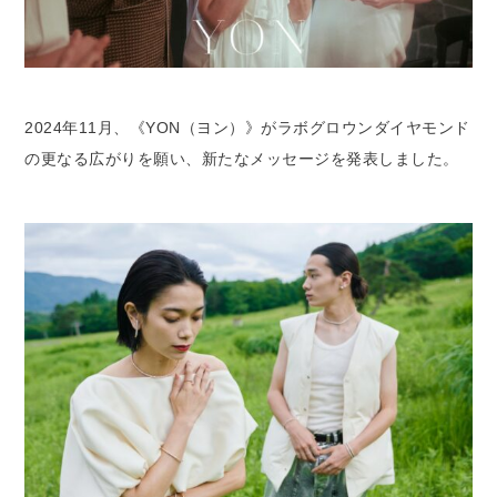
2024年11月、《YON（ヨン）》がラボグロウンダイヤモンド
の更なる広がりを願い、新たなメッセージを発表しました。