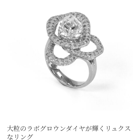
大粒のラボグロウンダイヤが輝くリュクス
なリング