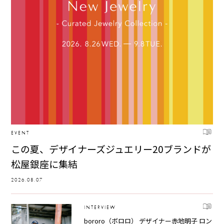
EVENT
この夏、デザイナーズジュエリー20ブランドが
松屋銀座に集結
2026.08.07
INTERVIEW
bororo（ボロロ） デザイナー赤地明子 ロン