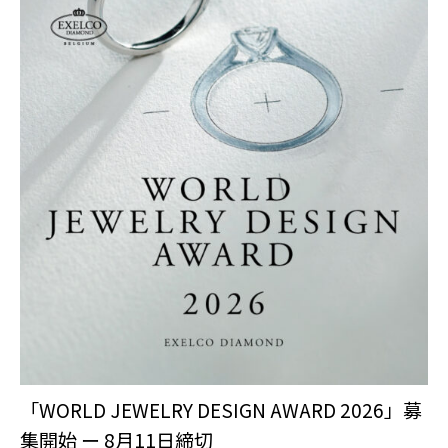
「WORLD JEWELRY DESIGN AWARD 2026」募
集開始 ー 8月11日締切