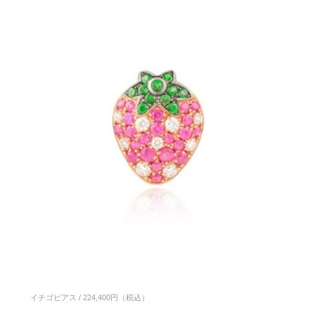
イチゴピアス / 224,400円（税込）