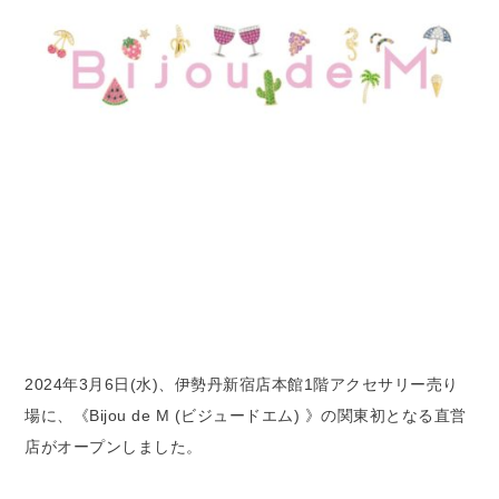
2024年3月6日(水)、伊勢丹新宿店本館1階アクセサリー売り
場に、《Bijou de M (ビジュードエム) 》の関東初となる直営
店がオープンしました。