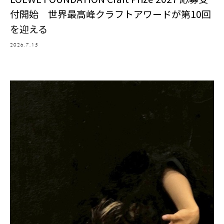
付開始 世界最高峰クラフトアワードが第10回
を迎える
2026.7.15