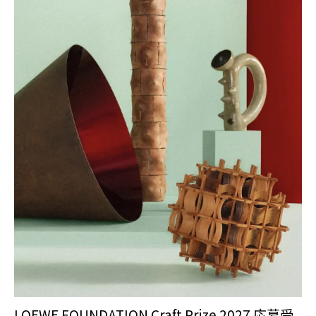
LOEWE FOUNDATION Craft Prize 2027 応募受