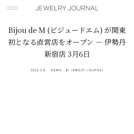
Bijou de M (ビジュードエム) が関東
初となる直営店をオープン － 伊勢丹
新宿店 3月6日
2024.3.8
NEWS
BY
JEWELRY-JOURNAL