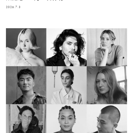
2026.7.3