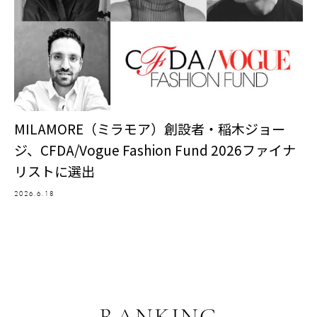
MILAMORE（ミラモア）創設者・稲木ジョー
ジ、CFDA/Vogue Fashion Fund 2026ファイナ
リストに選出
2026.6.18