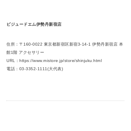
ビジュードエム伊勢丹新宿店
住所：〒160-0022 東京都新宿区新宿3-14-1 伊勢丹新宿店 本
館1階 アクセサリー
URL：https://www.mistore.jp/store/shinjuku.html
電話：03-3352-1111(大代表)