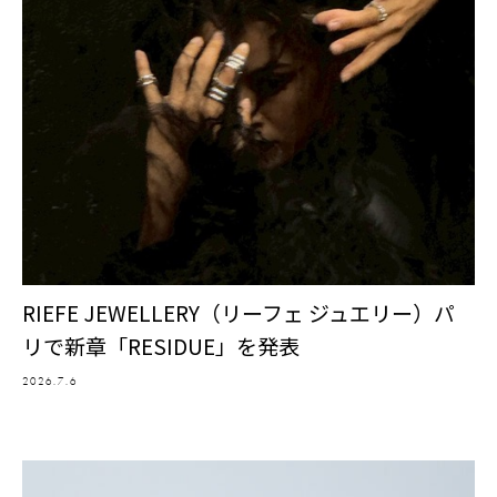
RIEFE JEWELLERY（リーフェ ジュエリー）パ
リで新章「RESIDUE」を発表
2026.7.6