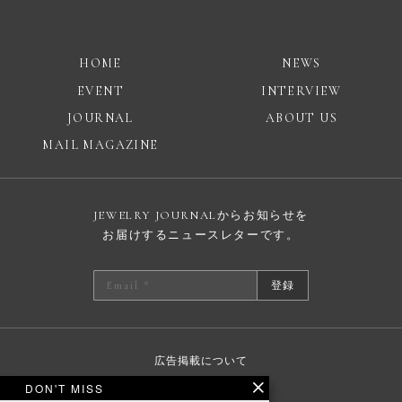
HOME
NEWS
EVENT
INTERVIEW
JOURNAL
ABOUT US
MAIL MAGAZINE
JEWELRY JOURNALからお知らせを
お届けするニュースレターです。
登録
広告掲載について
プライバシーポリシー
DON'T MISS