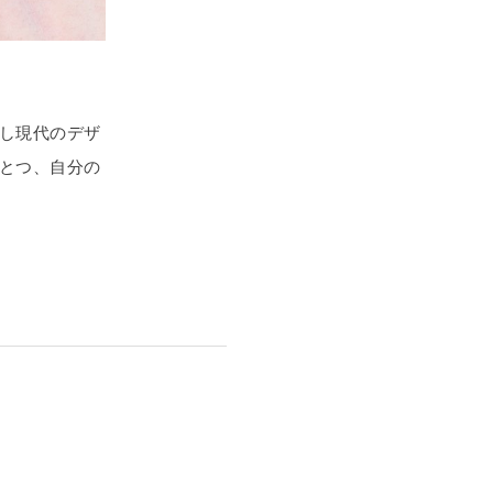
し現代のデザ
とつ、自分の