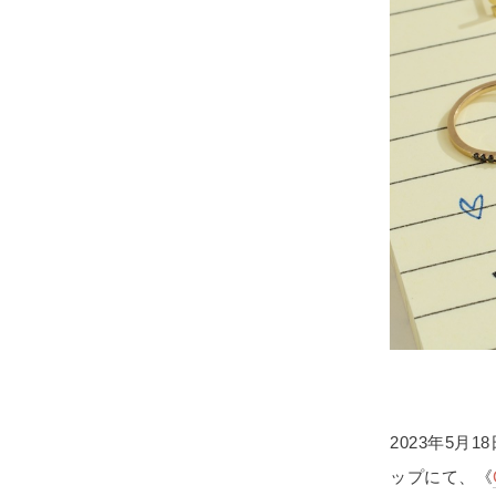
2023年5月
ップにて、《