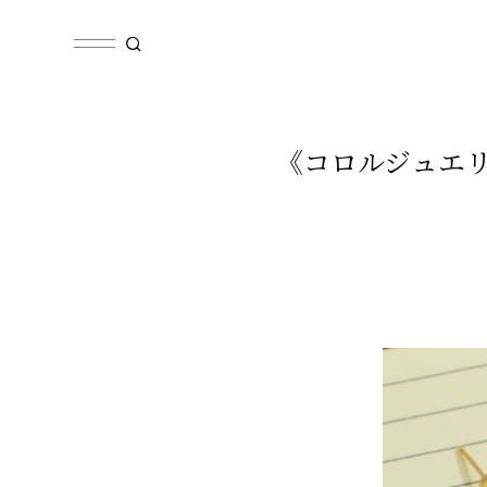
《コロルジュエリー