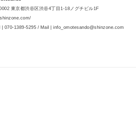
0002 東京都渋谷区渋谷4丁目1­-18ノグチビル1F
shinzone.com/
070-1389-5295 / Mail | info_omotesando@shinzone.com