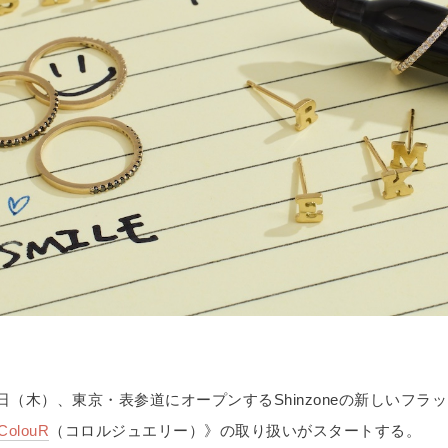
18日（木）、東京・表参道にオープンするShinzoneの新しいフラ
ColouR
（コロルジュエリー）》の取り扱いがスタートする。