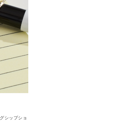
ッグシップショ