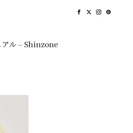
– Shinzone