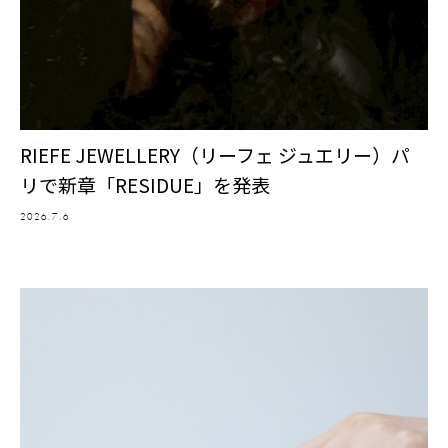
RIEFE JEWELLERY（リーフェ ジュエリー）パ
リで新章「RESIDUE」を発表
2026.7.6