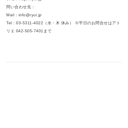
問い合わせ先：
Mail：info@ryui.jp
Tel：03-5311-4022（水・木 休み） ※平日のお問合せはアト
リエ 042-505-7401まで