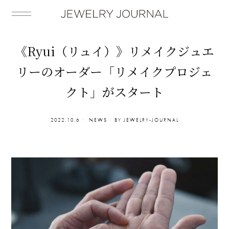
《Ryui（リュイ）》リメイクジュエ
リーのオーダー「リメイクプロジェ
クト」がスタート
2022.10.6
NEWS
BY
JEWELRY-JOURNAL