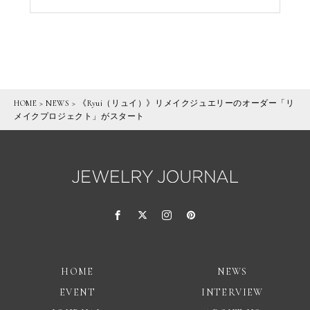
HOME
>
NEWS
>
《Ryui（リュイ）》リメイクジュエリーのオーダー「リ
メイクプロジェクト」がスタート
HOME
NEWS
EVENT
INTERVIEW