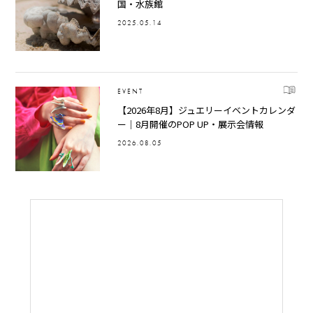
国・水族館
2025.05.14
EVENT
【2026年8月】ジュエリーイベントカレンダ
ー｜8月開催のPOP UP・展示会情報
2026.08.05