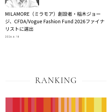
MILAMORE（ミラモア）創設者・稲木ジョー
ジ、CFDA/Vogue Fashion Fund 2026ファイナ
リストに選出
2026.6.18
RANKING