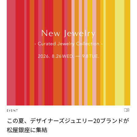
EVENT
この夏、デザイナーズジュエリー20ブランドが
松屋銀座に集結