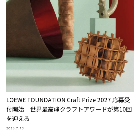
LOEWE FOUNDATION Craft Prize 2027 応募受
付開始 世界最高峰クラフトアワードが第10回
を迎える
2026.7.15