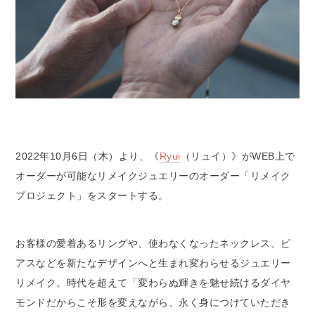
2022年10月6日（木）より、《
Ryui
（リュイ）》がWEB上で
オーダーが可能なリメイクジュエリーのオーダー「リメイク
プロジェクト」をスタートする。
お客様の愛着あるリングや、使わなくなったネックレス、ピ
アスなどを新たなデザインへと生まれ変わらせるジュエリー
リメイク。時代を超えて「変わらぬ輝きを魅せ続けるダイヤ
モンドだからこそ形を変えながら、永く身につけていただき