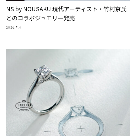
NS by NOUSAKU 現代アーティスト・竹村京氏
とのコラボジュエリー発売
2026.7.4