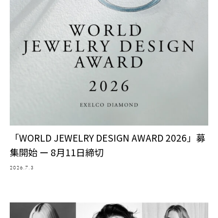
「WORLD JEWELRY DESIGN AWARD 2026」募
集開始 ー 8月11日締切
2026.7.3