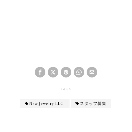
TAGS
New Jewelry LLC.
スタッフ募集