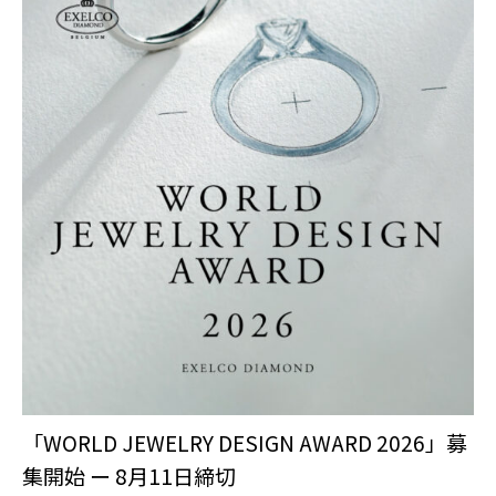
「WORLD JEWELRY DESIGN AWARD 2026」募
集開始 ー 8月11日締切