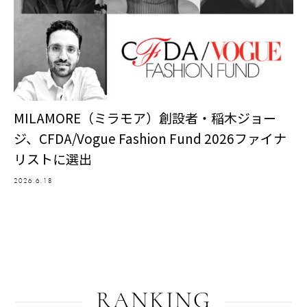
MILAMORE（ミラモア）創設者・稲木ジョー
ジ、CFDA/Vogue Fashion Fund 2026ファイナ
リストに選出
2026.6.18
RANKING