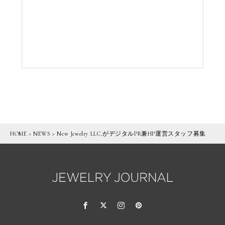
HOME
>
NEWS
>
New Jewelry LLC.がデジタルPR兼HP運営スタッフ募集