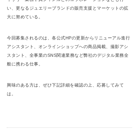
い、更なるジュエリーブランドの販売支援とマーケットの拡
大に努めている。
今回募集されるのは、各公式HPの更新からリニューアル進行
アシスタント、オンラインショップへの商品掲載、撮影アシ
スタント、全事業のSNS関連業務など弊社のデジタル業務全
般に携わる仕事。
興味のある方は、ぜひ下記詳細を確認の上、応募してみて
は。