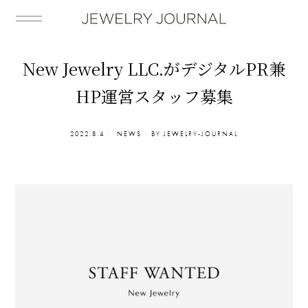
New Jewelry LLC.がデジタルPR兼
HP運営スタッフ募集
2022.8.4
NEWS
BY
JEWELRY-JOURNAL