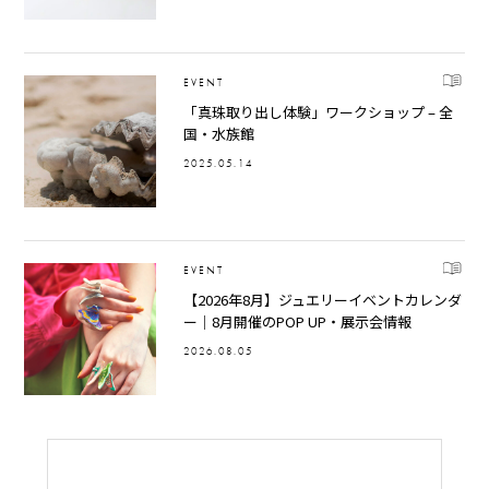
EVENT
「真珠取り出し体験」ワークショップ – 全
国・水族館
2025.05.14
EVENT
【2026年8月】ジュエリーイベントカレンダ
ー｜8月開催のPOP UP・展示会情報
2026.08.05