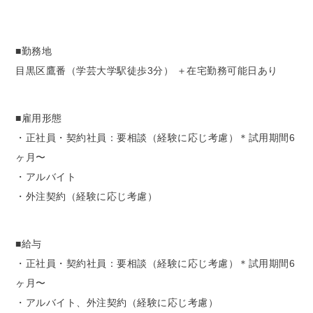
■勤務地
目黒区鷹番（学芸大学駅徒歩3分） ＋在宅勤務可能日あり
■雇用形態
・正社員・契約社員：要相談（経験に応じ考慮）＊試用期間6
ヶ月〜
・アルバイト
・外注契約（経験に応じ考慮）
■給与
・正社員・契約社員：要相談（経験に応じ考慮）＊試用期間6
ヶ月〜
・アルバイト、外注契約（経験に応じ考慮）