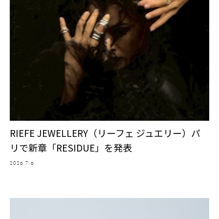
RIEFE JEWELLERY（リーフェ ジュエリー）パ
リで新章「RESIDUE」を発表
2026.7.6