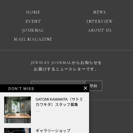
HOME
NEWS
EVENT
INTERVIEW
JOURNAL
ABOUT US
MAIL MAGAZINE
JEWELRY JOURNALからお知らせを
お届けするニュースレターです。
登録
DON'T MISS
SATOMI KAWAKITA（サトミ
カワキタ）スタッフ募集
…
広告掲載について
プライバシーポリシー
© JEWELRY JOURNAL
ギャラリーショップ