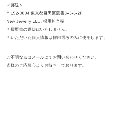
＜郵送＞
〒152-0004 東京都目黒区鷹番3–5-6-2F
New Jewelry LLC. 採用担当宛
＊履歴書の返却はいたしません。
＊いただいた個人情報は採用選考のみに使用します。
ご不明な点はメールにてお問い合わせください。
皆様のご応募心よりお待ちしております。