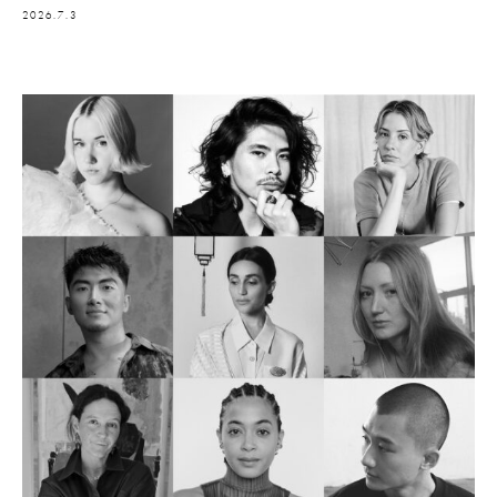
2026.7.3