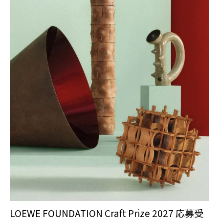
LOEWE FOUNDATION Craft Prize 2027 応募受