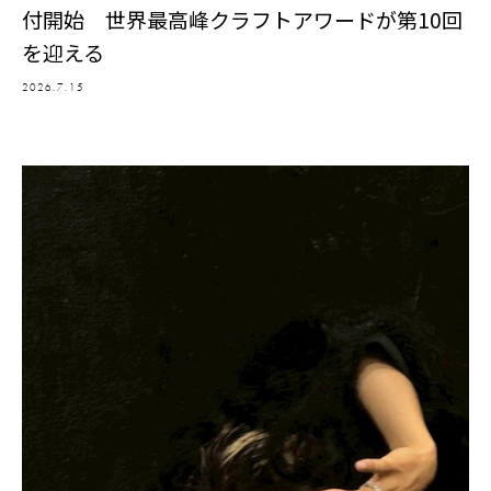
付開始 世界最高峰クラフトアワードが第10回
を迎える
2026.7.15