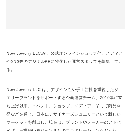
New Jewelry LLC.が、公式オンラインショップ他、メディア
やSNS等のデジタルPRに特化した運営スタッフを募集してい
る。
New Jewelry LLC.は、デザイン性や手工芸性を重視したジュ
エリーブランドをサポートする企画運営チーム。2010年に立
ち上げ以来、イベント、ショップ、メディア、そして商品開
発などを通じ、日本にデザイナーズジュエリーという新しい
マーケットを創出し、現在は、ブランドやメーカーのアドバ
イザリー業務や異ジャンルとのコラボレーションなども行