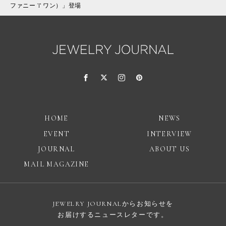
ファニー T ワン）」登場
HOME
NEWS
EVENT
INTERVIEW
JOURNAL
ABOUT US
MAIL MAGAZINE
JEWELRY JOURNALからお知らせを
お届けするニュースレターです。