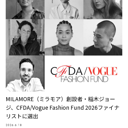
MILAMORE（ミラモア）創設者・稲木ジョー
ジ、CFDA/Vogue Fashion Fund 2026ファイナ
リストに選出
2026.6.18