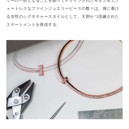
リーの一部となることを願ってデザインされたモダン＆エフ
ォートレスなファインジュエリーピースの数々は、身に着け
る女性のシグネチャースタイルとして、大胆かつ洗練された
ステートメントを発信する。