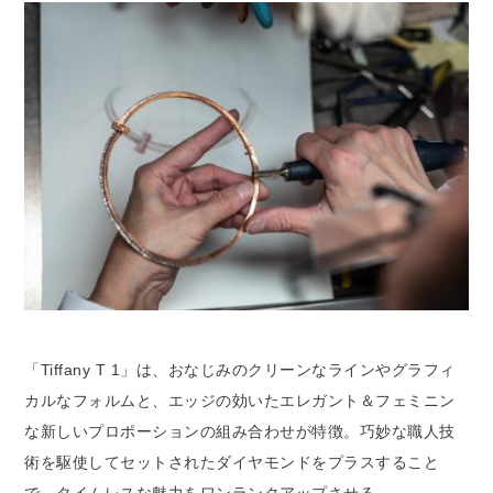
「Tiffany T 1」は、おなじみのクリーンなラインやグラフィ
カルなフォルムと、エッジの効いたエレガント＆フェミニン
な新しいプロポーションの組み合わせが特徴。巧妙な職人技
術を駆使してセットされたダイヤモンドをプラスすること
で、タイムレスな魅力をワンランクアップさせる。