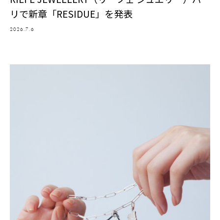
リで新章「RESIDUE」を発表
2026.7.6