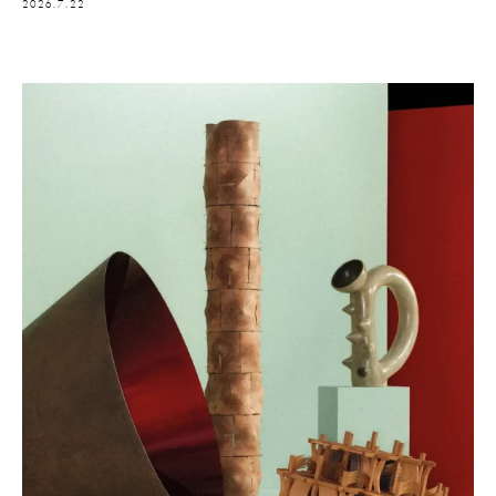
2026.7.22