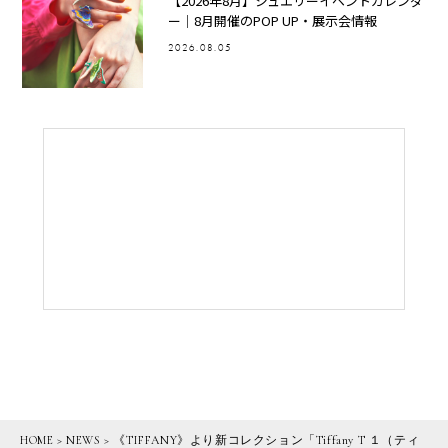
【2026年8月】ジュエリーイベントカレンダ
ー｜8月開催のPOP UP・展示会情報
2026.08.05
HOME
>
NEWS
>
《TIFFANY》より新コレクション「Tiffany T １（ティ