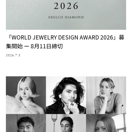
「WORLD JEWELRY DESIGN AWARD 2026」募
集開始 ー 8月11日締切
2026.7.3