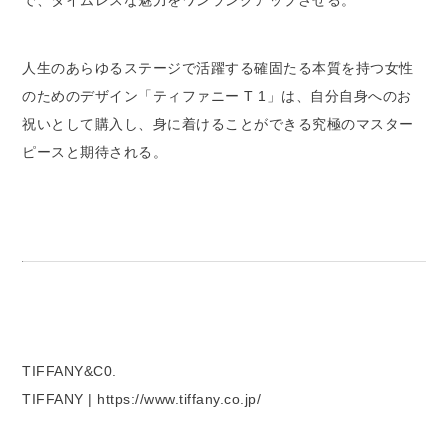
人生のあらゆるステージで活躍する確固たる本質を持つ女性
のためのデザイン「ティファニー T 1」は、自分自身へのお
祝いとして購入し、身に着けることができる究極のマスター
ピースと期待される。
TIFFANY&C0.
TIFFANY | https://www.tiffany.co.jp/