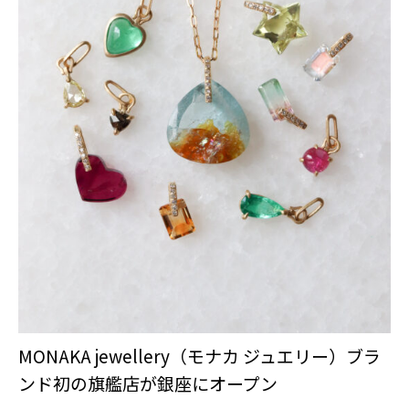
MONAKA jewellery（モナカ ジュエリー）ブラ
ンド初の旗艦店が銀座にオープン