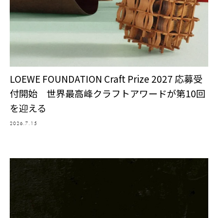
LOEWE FOUNDATION Craft Prize 2027 応募受
付開始 世界最高峰クラフトアワードが第10回
を迎える
2026.7.15