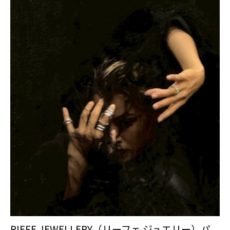
RIEFE JEWELLERY（リーフェ ジュエリー）パ