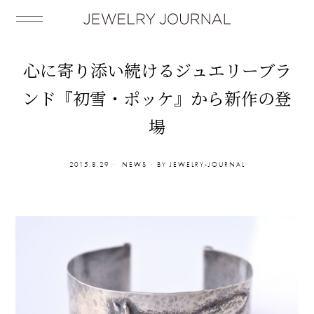
心に寄り添い続けるジュエリーブラ
ンド『初雪・ポッケ』から新作の登
場
2015.8.29
NEWS
BY
JEWELRY-JOURNAL