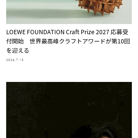
LOEWE FOUNDATION Craft Prize 2027 応募受
付開始 世界最高峰クラフトアワードが第10回
を迎える
2026.7.15