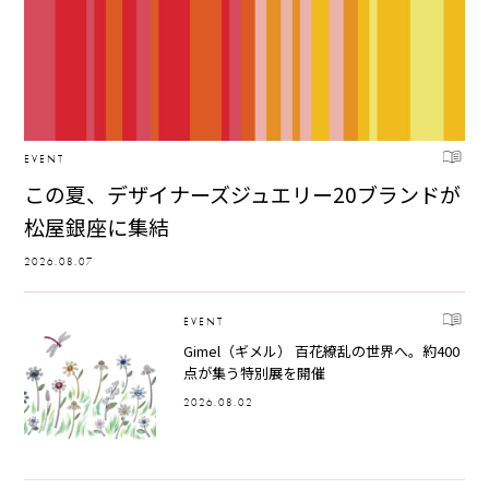
EVENT
この夏、デザイナーズジュエリー20ブランドが
松屋銀座に集結
2026.08.07
EVENT
Gimel（ギメル） 百花繚乱の世界へ。約400
点が集う特別展を開催
2026.08.02