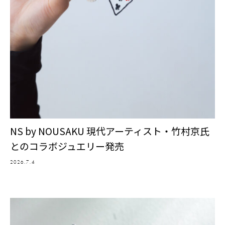
NS by NOUSAKU 現代アーティスト・竹村京氏
とのコラボジュエリー発売
2026.7.4