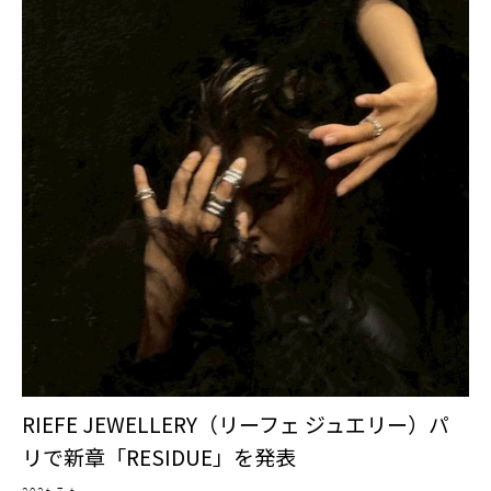
RIEFE JEWELLERY（リーフェ ジュエリー）パ
リで新章「RESIDUE」を発表