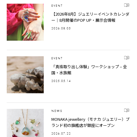
EVENT
【2026年8月】ジュエリーイベントカレンダ
ー｜8月開催のPOP UP・展示会情報
2026.08.05
EVENT
「真珠取り出し体験」ワークショップ – 全
国・水族館
2025.05.14
NEWS
MONAKA jewellery（モナカ ジュエリー）ブ
ランド初の旗艦店が銀座にオープン
2026.07.22