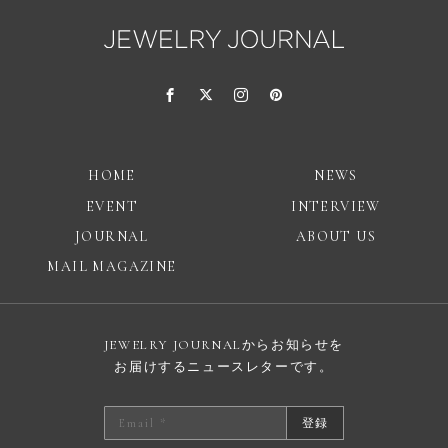
HOME
NEWS
EVENT
INTERVIEW
JOURNAL
ABOUT US
MAIL MAGAZINE
JEWELRY JOURNALからお知らせを
お届けするニュースレターです。
登録