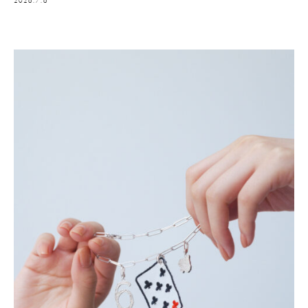
2026.7.6