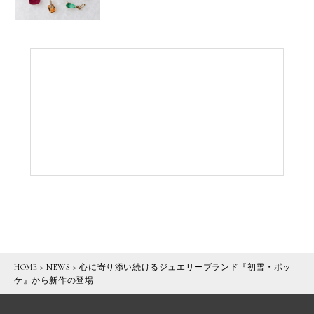
HOME
>
NEWS
>
心に寄り添い続けるジュエリーブランド『初雪・ポッ
ケ』から新作の登場