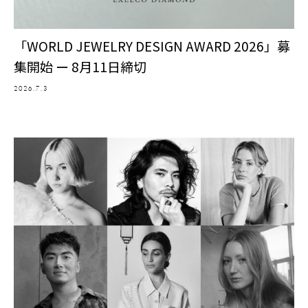
「WORLD JEWELRY DESIGN AWARD 2026」募
集開始 ー 8月11日締切
2026.7.3