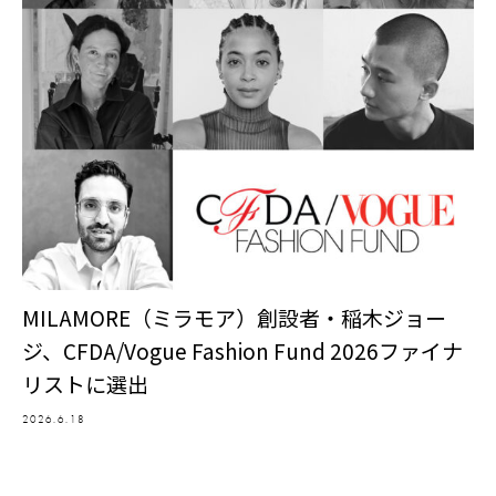
MILAMORE（ミラモア）創設者・稲木ジョー
ジ、CFDA/Vogue Fashion Fund 2026ファイナ
リストに選出
2026.6.18