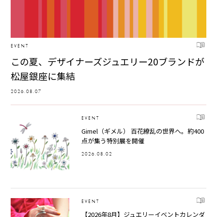
EVENT
この夏、デザイナーズジュエリー20ブランドが
松屋銀座に集結
2026.08.07
EVENT
Gimel（ギメル） 百花繚乱の世界へ。約400
点が集う特別展を開催
2026.08.02
EVENT
【2026年8月】ジュエリーイベントカレンダ