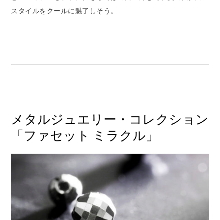
スタイルをクールに魅了しそう。
メタルジュエリー・コレクション
「ファセット ミラクル」