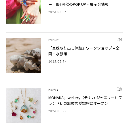
ー｜8月開催のPOP UP・展示会情報
2026.08.05
EVENT
「真珠取り出し体験」ワークショップ – 全
国・水族館
2025.05.14
NEWS
MONAKA jewellery（モナカ ジュエリー）ブ
ランド初の旗艦店が銀座にオープン
2026.07.22