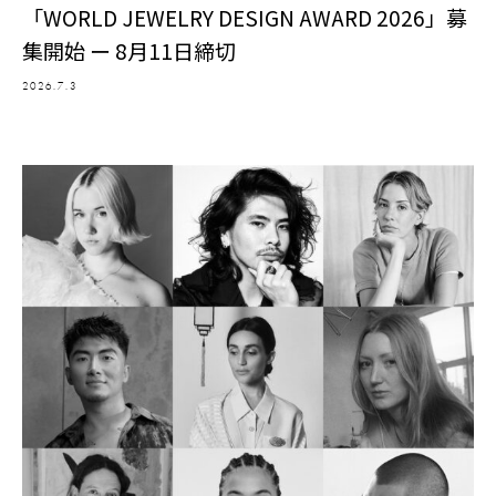
「WORLD JEWELRY DESIGN AWARD 2026」募
集開始 ー 8月11日締切
2026.7.3