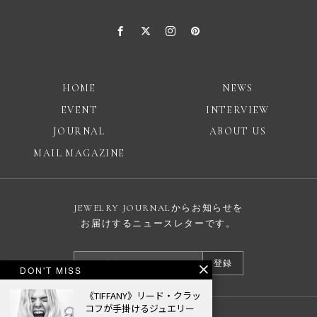
HOME
NEWS
EVENT
INTERVIEW
JOURNAL
ABOUT US
MAIL MAGAZINE
JEWELRY JOURNALからお知らせを
お届けするニュースレターです。
登録
DON'T MISS
《TIFFANY》リード・クラッ
コフが手掛けるジュエリー