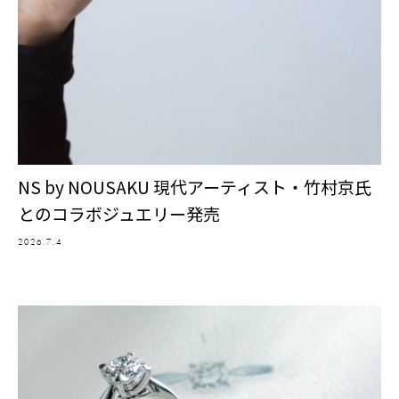
NS by NOUSAKU 現代アーティスト・竹村京氏
とのコラボジュエリー発売
2026.7.4