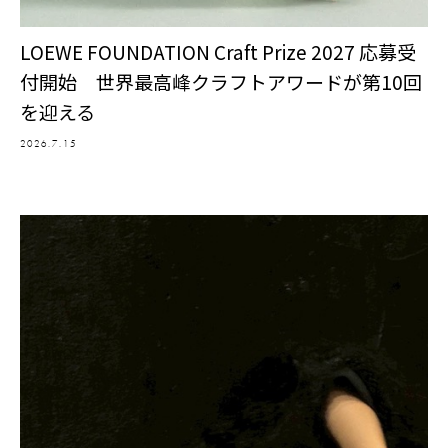
LOEWE FOUNDATION Craft Prize 2027 応募受
付開始 世界最高峰クラフトアワードが第10回
を迎える
2026.7.15