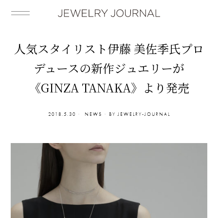
人気スタイリスト伊藤 美佐季氏プロ
デュースの新作ジュエリーが
《GINZA TANAKA》より発売
2018.5.30
NEWS
BY
JEWELRY-JOURNAL