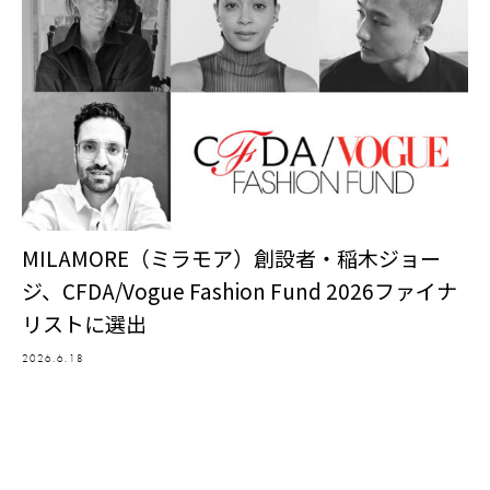
MILAMORE（ミラモア）創設者・稲木ジョー
ジ、CFDA/Vogue Fashion Fund 2026ファイナ
リストに選出
2026.6.18