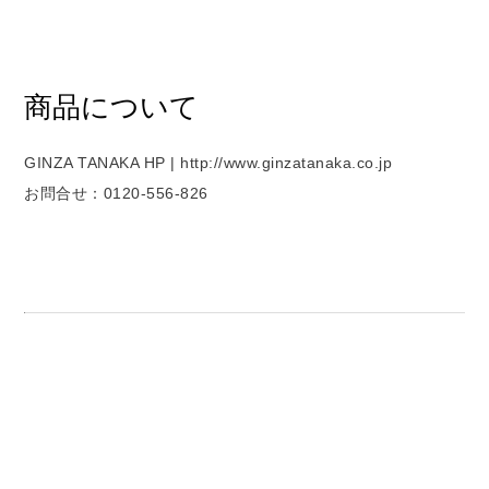
商品について
GINZA TANAKA HP | http://www.ginzatanaka.co.jp
お問合せ：0120-556-826