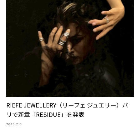
RIEFE JEWELLERY（リーフェ ジュエリー）パ
リで新章「RESIDUE」を発表
2026.7.6