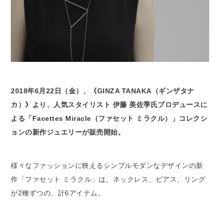
2018年6月22日（金）、《GINZA TANAKA（ギンザタナ
カ）》より、人気スタイリスト 伊藤 美佐季氏プロデュースに
よる「Facettes Miracle（ファセット ミラクル）」コレクシ
ョンの新作ジュエリーが販売開始。
様々なファッションに映えるシンプルモダンなデザインの新
作「ファセット ミラクル」は、ネックレス、ピアス、リング
が2種ずつの、計6アイテム。