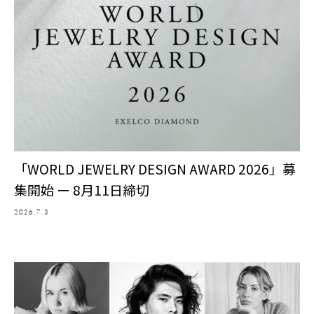
「WORLD JEWELRY DESIGN AWARD 2026」募
集開始 ー 8月11日締切
2026.7.3