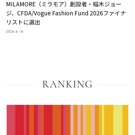
MILAMORE（ミラモア）創設者・稲木ジョー
ジ、CFDA/Vogue Fashion Fund 2026ファイナ
リストに選出
2026.6.18
RANKING