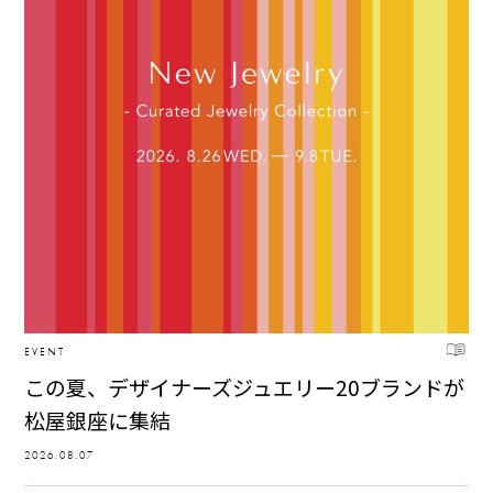
EVENT
この夏、デザイナーズジュエリー20ブランドが
松屋銀座に集結
2026.08.07