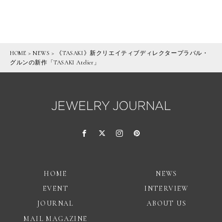
HOME
>
NEWS
>
《TASAKI》新クリエイティブディレクタープラバル・
グルンの新作「TASAKI Atelier」
HOME
NEWS
EVENT
INTERVIEW
JOURNAL
ABOUT US
MAIL MAGAZINE