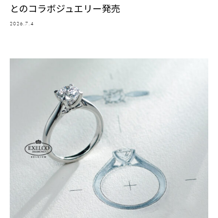
とのコラボジュエリー発売
2026.7.4