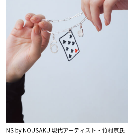
NS by NOUSAKU 現代アーティスト・竹村京氏