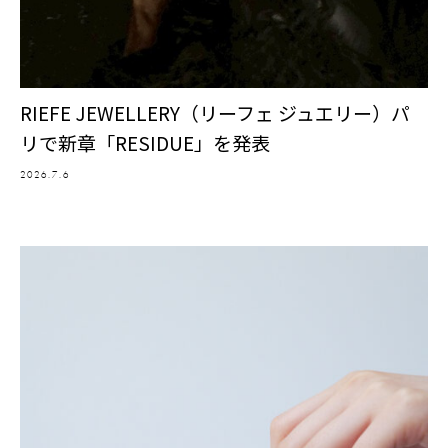
RIEFE JEWELLERY（リーフェ ジュエリー）パ
リで新章「RESIDUE」を発表
2026.7.6