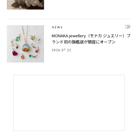
NEWS
MONAKA jewellery（モナカ ジュエリー）ブ
ランド初の旗艦店が銀座にオープン
2026.07.22