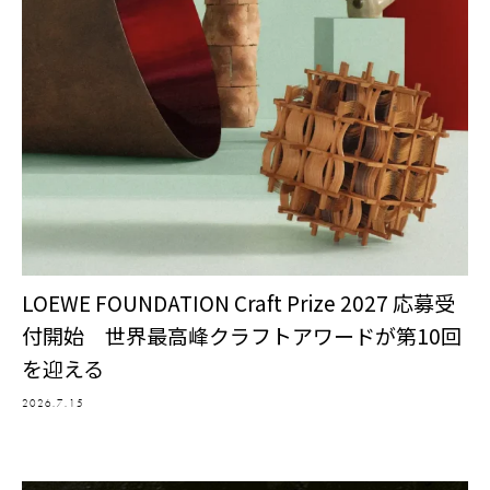
LOEWE FOUNDATION Craft Prize 2027 応募受
付開始 世界最高峰クラフトアワードが第10回
を迎える
2026.7.15