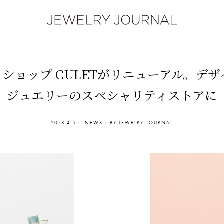
ショップ CULETがリニューアル。デザ
ジュエリーのスペシャリティストアに
2018.4.5
NEWS
BY
JEWELRY-JOURNAL