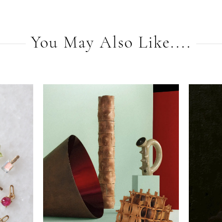
You May Also Like....