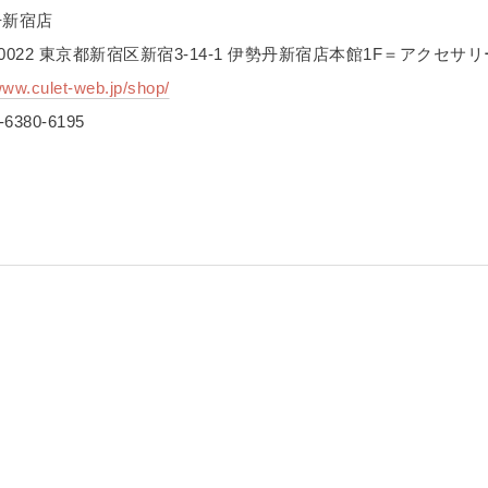
丹新宿店
-0022 東京都新宿区新宿3-14-1 伊勢丹新宿店本館1F＝アクセサリ
/www.culet-web.jp/shop/
380-6195