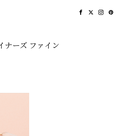
イナーズ ファイン