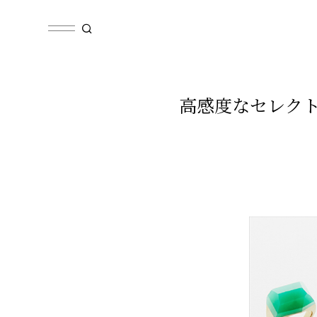
高感度なセレクト