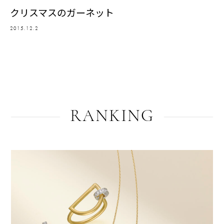
クリスマスのガーネット
2015.12.2
RANKING