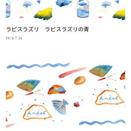
ラピスラズリ ラピスラズリの青
2016.7.26