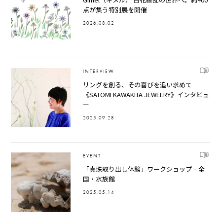
点が集う特別展を開催
2026.08.02
INTERVIEW
リングを創る、その喜びを追い求めて
《SATOMI KAWAKITA JEWELRY》インタビュ
ー
2025.09.28
EVENT
「真珠取り出し体験」ワークショップ – 全
国・水族館
2025.05.14