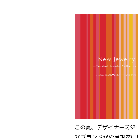
この夏、デザイナーズジ
20ブランドが松屋銀座に