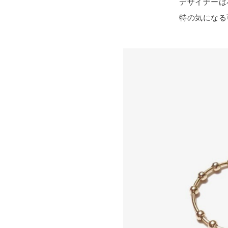
デザイナーは
特の気になる