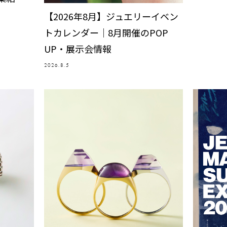
【2026年8月】ジュエリーイベン
トカレンダー｜8月開催のPOP
UP・展示会情報
2026.8.5