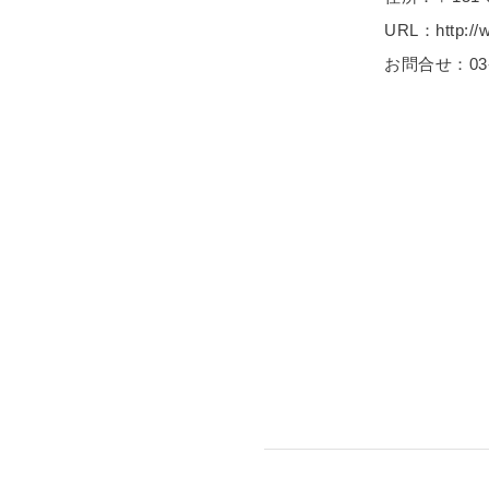
URL：http://w
お問合せ：03-5