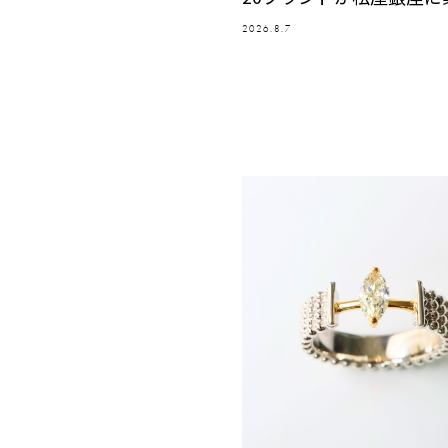
2026.8.7