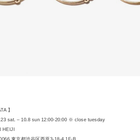
ATA 】
 sat. – 10.8 sun 12:00-20:00 ※ close tuesday
HEIJI
066 東京都渋谷区西原3-18-4 1F-B