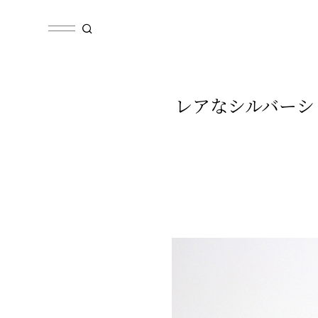
レアなシルバーシリー