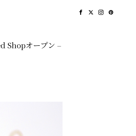
 Shopオープン –