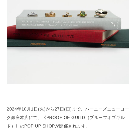
2024年10月1日(火)から27日(日)まで、バーニーズニューヨー
ク銀座本店にて、《PROOF OF GUILD（プルーフオブギル
ド）》のPOP UP SHOPが開催されます。