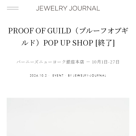
PROOF OF GUILD（プルーフオブギ
ルド）POP UP SHOP [終了]
バーニーズニューヨーク銀座本店 － 10月1日-27日
2024.10.2
EVENT
BY
JEWELRY-JOURNAL