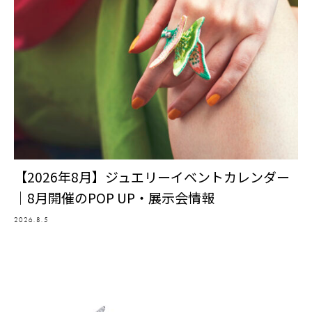
【2026年8月】ジュエリーイベントカレンダー
｜8月開催のPOP UP・展示会情報
2026.8.5