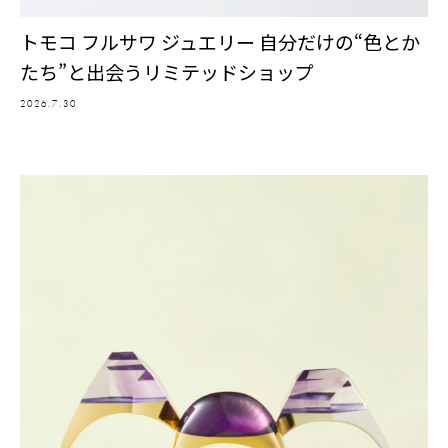
トモコ フルサワ ジュエリー 自分だけの“色とか
たち”と出会うリミテッドショップ
2026.7.30