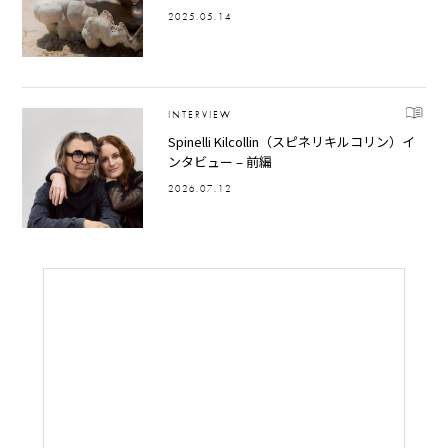
2025.05.14
INTERVIEW
Spinelli Kilcollin（スピネリキルコリン）イ
ンタビュー – 前編
2026.07.12