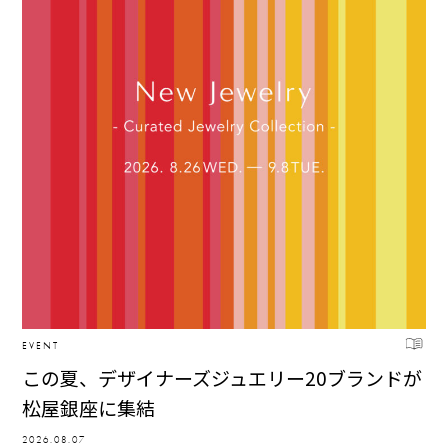
EVENT
この夏、デザイナーズジュエリー20ブランドが
松屋銀座に集結
2026.08.07