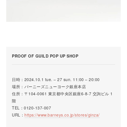
PROOF OF GUILD POP UP SHOP
日時：2024.10.1 tue. – 27 sun. 11:00 – 20:00
場所：バーニーズニューヨーク銀座本店
住所：〒104-0061 東京都中央区銀座6-8-7 交詢ビル 1
階
TEL：0120-137-007
URL：
https://www.barneys.co.jp/stores/ginza/