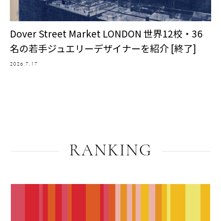
Dover Street Market LONDON 世界12校・36
名の若手ジュエリーデザイナーを紹介 [終了]
2026.7.17
RANKING