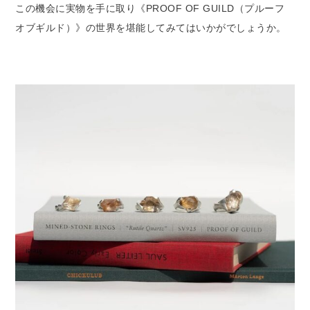
この機会に実物を手に取り《PROOF OF GUILD（プルーフ
オブギルド）》の世界を堪能してみてはいかがでしょうか。