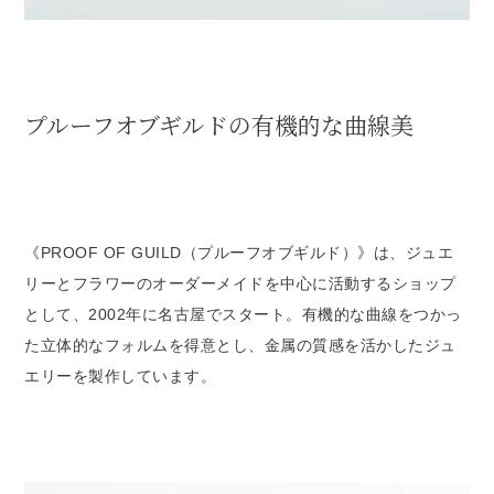
プルーフオブギルドの有機的な曲線美
《PROOF OF GUILD（プルーフオブギルド）》は、ジュエ
リーとフラワーのオーダーメイドを中心に活動するショップ
として、2002年に名古屋でスタート。有機的な曲線をつかっ
た立体的なフォルムを得意とし、金属の質感を活かしたジュ
エリーを製作しています。