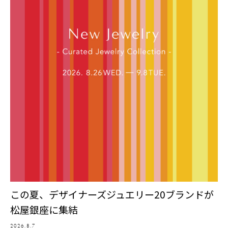
この夏、デザイナーズジュエリー20ブランドが
松屋銀座に集結
2026.8.7