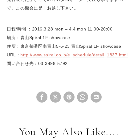
で、この機会に是非お越し下さい。
日程/時間 ：2016.3.28 mon – 4.4 mon 11:00-20:00
場所：青山Spiral 1F showcase
住所：東京都港区南青山5-6-23 青山Spiral 1F showcase
URL：
http://www.spiral.co.jp/e_schedule/detail_1837.html
問い合わせ先：03-3498-5792
You May Also Like....