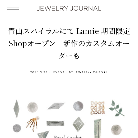
青山スパイラルにて Lamie 期間限定
Shopオープン 新作のカスタムオー
ダーも
2016.3.28
EVENT
BY
JEWELRY-JOURNAL