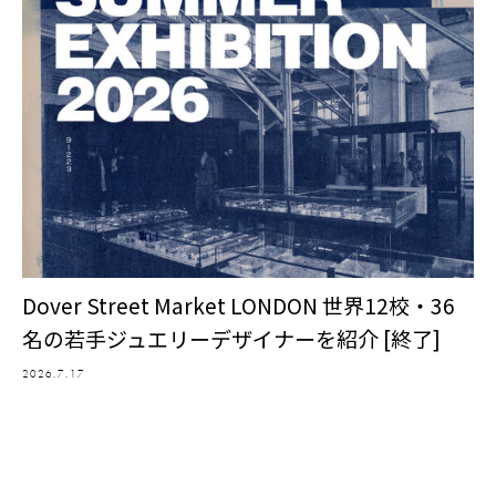
Dover Street Market LONDON 世界12校・36
名の若手ジュエリーデザイナーを紹介 [終了]
2026.7.17