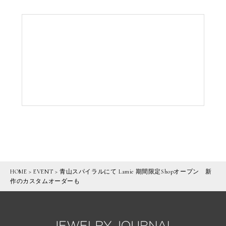
HOME
>
EVENT
>
青山スパイラルにて Lamie 期間限定Shopオープン 新
作のカスタムオーダーも