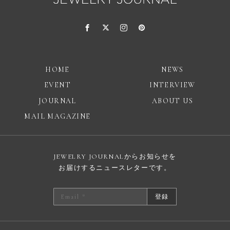
HOME
NEWS
EVENT
INTERVIEW
JOURNAL
ABOUT US
MAIL MAGAZINE
JEWELRY JOURNALからお知らせを
お届けするニュースレターです。
登録