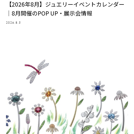
【2026年8月】ジュエリーイベントカレンダー
｜8月開催のPOP UP・展示会情報
2026.8.5