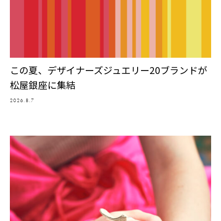
この夏、デザイナーズジュエリー20ブランドが
松屋銀座に集結
2026.8.7