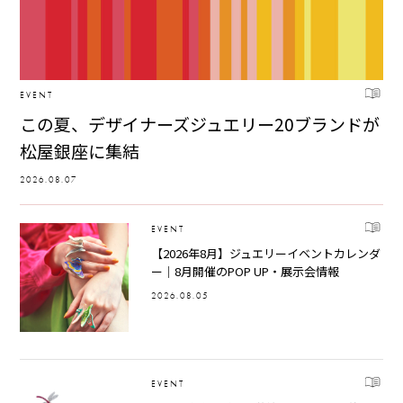
EVENT
この夏、デザイナーズジュエリー20ブランドが
松屋銀座に集結
2026.08.07
EVENT
【2026年8月】ジュエリーイベントカレンダ
ー｜8月開催のPOP UP・展示会情報
2026.08.05
EVENT