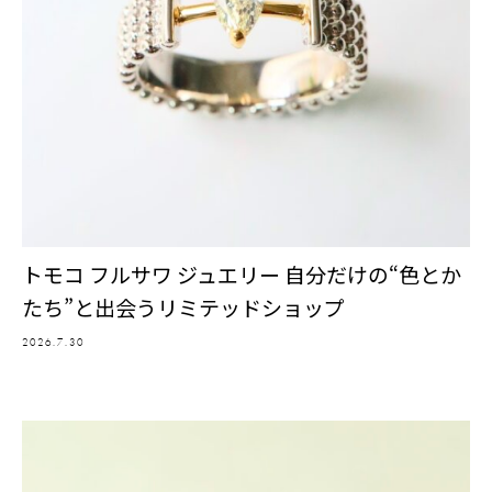
トモコ フルサワ ジュエリー 自分だけの“色とか
たち”と出会うリミテッドショップ
2026.7.30