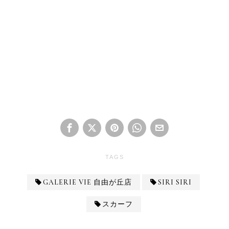
TAGS
GALERIE VIE 自由が丘店
SIRI SIRI
スカーフ