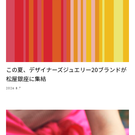
この夏、デザイナーズジュエリー20ブランドが
松屋銀座に集結
2026.8.7