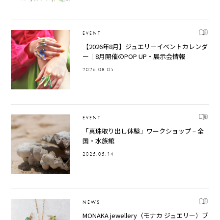
EVENT
【2026年8月】ジュエリーイベントカレンダ
ー｜8月開催のPOP UP・展示会情報
2026.08.05
EVENT
「真珠取り出し体験」ワークショップ – 全
国・水族館
2025.05.14
NEWS
MONAKA jewellery（モナカ ジュエリー）ブ