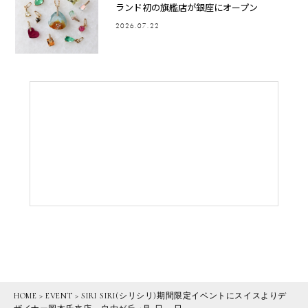
ランド初の旗艦店が銀座にオープン
2026.07.22
HOME
>
EVENT
>
SIRI SIRI(シリシリ)期間限定イベントにスイスよりデ