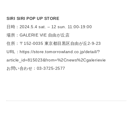
SIRI SIRI POP UP STORE
日時：2024.5.4 sat. – 12 sun. 11:00-19:00
場所：GALERIE VIE 自由が丘店
住所：〒152-0035 東京都目黒区自由が丘2-9-23
URL：https://store.tomorrowland.co.jp/detail/?
article_id=815023&from=%2Cnews%2Cgalerievie
お問い合わせ：03-3725-2577