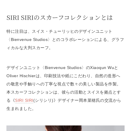
SIRI SIRIのスカーフコレクションとは
特に注目は、スイス・チューリッヒのデザインユニット
〈Bienvenue Studios〉とのコラボレーションによる、グラフ
ィカルな大判スカーフ。
デザインユニット〈Bienvenue Studios〉のXiaoqun Wuと
Oliver Hischierは、印刷技法や紙にこだわり、自然の造形へ
の敬意や手触りへの丁寧な視点で数々の美しい製品を作製。
本スカーフコレクションは、彼らの活動とスイスを拠点とす
る《
SIRI SIRI
(シリシリ)》デザイナー岡本菜穂氏の交流から
生まれました。