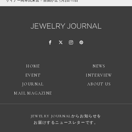
ザイナー岡本氏来店 – 自由が丘 5月4日-12日
HOME
NEWS
EVENT
INTERVIEW
JOURNAL
ABOUT US
MAIL MAGAZINE
JEWELRY JOURNALからお知らせを
お届けするニュースレターです。