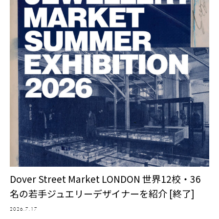
Dover Street Market LONDON 世界12校・36
名の若手ジュエリーデザイナーを紹介 [終了]
2026.7.17