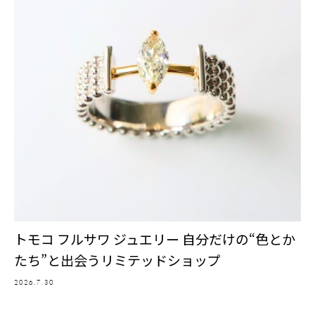
トモコ フルサワ ジュエリー 自分だけの“色とか
たち”と出会うリミテッドショップ
2026.7.30