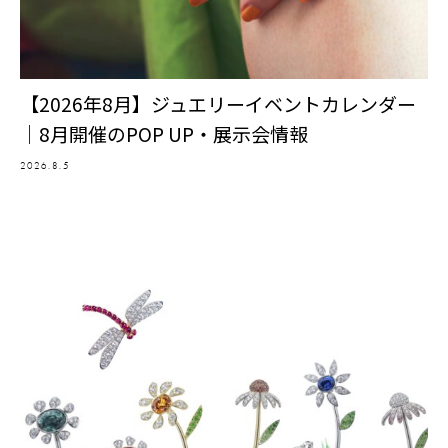
【2026年8月】ジュエリーイベントカレンダー
｜8月開催のPOP UP・展示会情報
2026.8.5