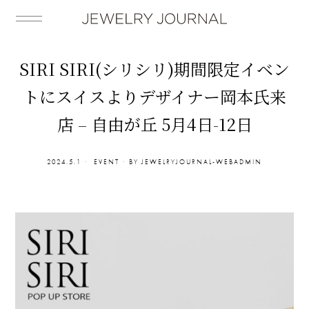
SIRI SIRI(シリシリ)期間限定イベン
トにスイスよりデザイナー岡本氏来
店 – 自由が丘 5月4日-12日
2024.5.1
EVENT
BY
JEWELRYJOURNAL-WEBADMIN