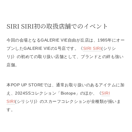
SIRI SIRI初の取扱店舗でのイベント
今回の会場となるGALERIE VIE自由が丘店は、1985年にオー
プンしたGALERIE VIEの1号店です。《
SIRI SIRI
(シリシ
リ)》の初めての取り扱い店舗として、ブランドとの絆も強い
店舗。
本POP UP STOREでは、通常お取り扱いのあるアイテムに加
え、2024SSコレクション「Biotope」のほか、《
SIRI
SIRI
(シリシリ)》のスカーフコレクションが全種類が揃いま
す。