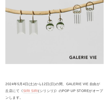
2024年5月4日(土)から12日(日)の間、GALERIE VIE 自由が
丘店にて《
SIRI SIRI
(シリシリ)》のPOP UP STOREがオープ
ンします。