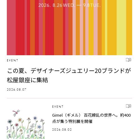
EVENT
この夏、デザイナーズジュエリー20ブランドが
松屋銀座に集結
2026.08.07
EVENT
Gimel（ギメル） 百花繚乱の世界へ。約400
点が集う特別展を開催
2026.08.02