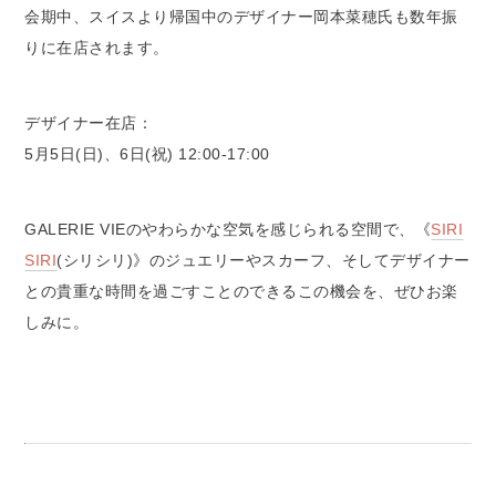
会期中、スイスより帰国中のデザイナー岡本菜穂氏も数年振
りに在店されます。
デザイナー在店：
5月5日(日)、6日(祝) 12:00-17:00
GALERIE VIEのやわらかな空気を感じられる空間で、《
SIRI
SIRI
(シリシリ)》のジュエリーやスカーフ、そしてデザイナー
との貴重な時間を過ごすことのできるこの機会を、ぜひお楽
しみに。