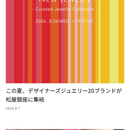
この夏、デザイナーズジュエリー20ブランドが
松屋銀座に集結
2026.8.7