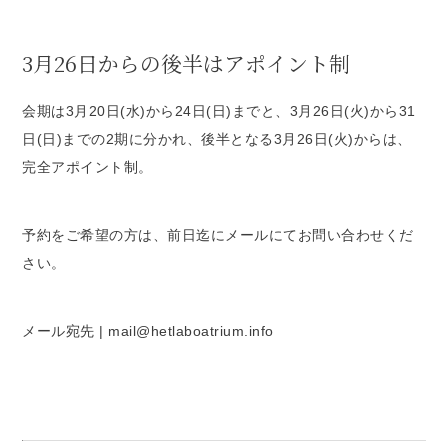
3月26日からの後半はアポイント制
会期は3月20日(水)から24日(日)までと、3月26日(火)から31
日(日)までの2期に分かれ、後半となる3月26日(火)からは、
完全アポイント制。
予約をご希望の方は、前日迄にメールにてお問い合わせくだ
さい。
メール宛先 | mail@hetlaboatrium.info