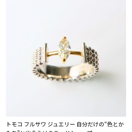
トモコ フルサワ ジュエリー 自分だけの“色とか