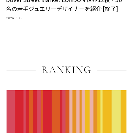
名の若手ジュエリーデザイナーを紹介 [終了]
2026.7.17
RANKING