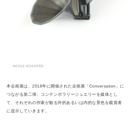
NICOLE SCHUSTER
本企画展は、2018年に開催された企画展「Conversation」に
つながる第二弾。コンテンポラリージュエリーを媒体とし
て、それぞれの作家が観る外的あるいは内的な景色を鑑賞者
に提示していきます。