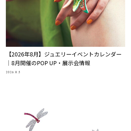
【2026年8月】ジュエリーイベントカレンダー
｜8月開催のPOP UP・展示会情報
2026.8.5