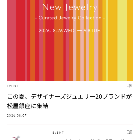
EVENT
この夏、デザイナーズジュエリー20ブランドが
松屋銀座に集結
2026.08.07
EVENT