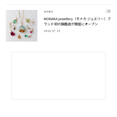
NEWS
MONAKA jewellery（モナカ ジュエリー）ブ
ランド初の旗艦店が銀座にオープン
2026.07.22