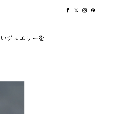
しいジュエリーを –