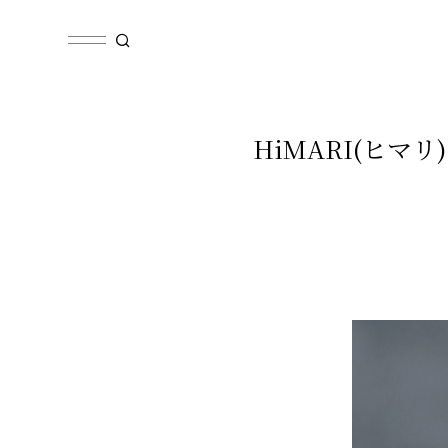
HiMARI(ヒマ