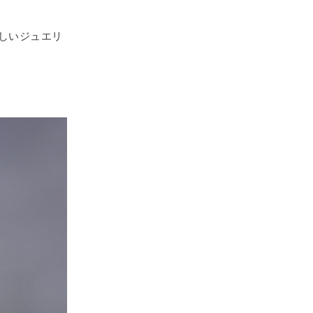
美しいジュエリ