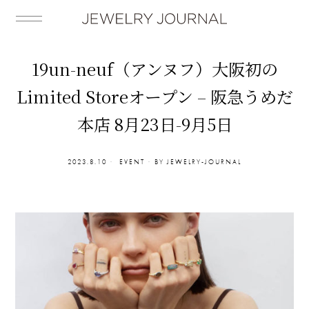
19un-neuf（アンヌフ）大阪初の
Limited Storeオープン – 阪急うめだ
本店 8月23日-9月5日
2023.8.10
EVENT
BY
JEWELRY-JOURNAL