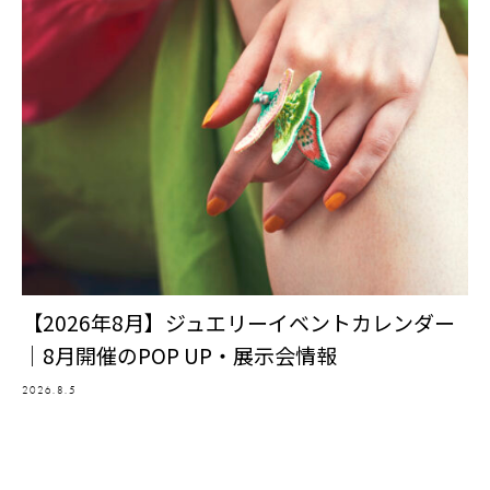
【2026年8月】ジュエリーイベントカレンダー
｜8月開催のPOP UP・展示会情報
2026.8.5