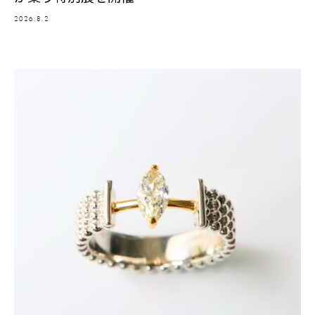
2026.8.2