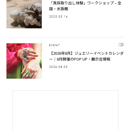
「真珠取り出し体験」ワークショップ – 全
国・水族館
2025.05.14
EVENT
【2026年8月】ジュエリーイベントカレンダ
ー｜8月開催のPOP UP・展示会情報
2026.08.05