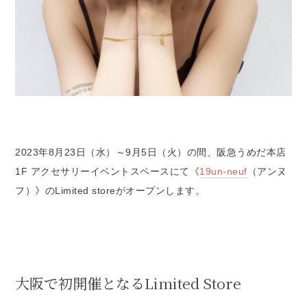
2023年8月23日（水）～9月5日（火）の間、阪急うめだ本店
1F アクセサリーイベントスペースにて《
19un-neuf
（アンヌ
フ）》のLimited storeがオープンします。
大阪で初開催となるLimited Store