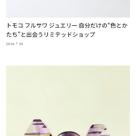
トモコ フルサワ ジュエリー 自分だけの“色とか
たち”と出会うリミテッドショップ
2026.7.30