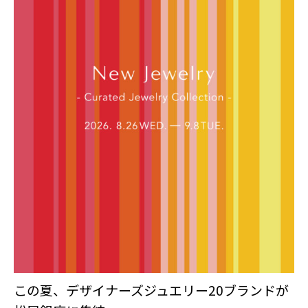
この夏、デザイナーズジュエリー20ブランドが