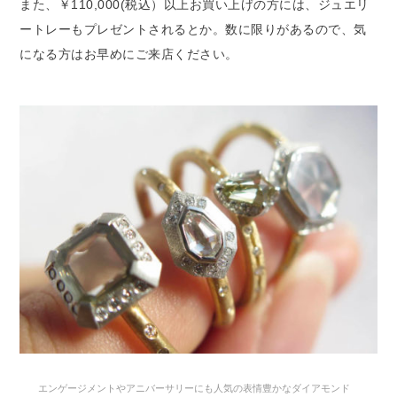
また、￥110,000(税込）以上お買い上げの方には、ジュエリ
ートレーもプレゼントされるとか。数に限りがあるので、気
になる方はお早めにご来店ください。
エンゲージメントやアニバーサリーにも人気の表情豊かなダイアモンド