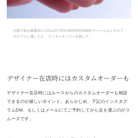
大阪で初お披露目の COLLECTION ANNIVERSAIRE チャームはイヤカフ
やピアスに通しても。 ラッキーナンバーを探して。
デザイナー在店時にはカスタムオーダーも
デザイナー在店時にはルースからのカスタムオーダーも相談
できるのが嬉しいポイント。あらかじめ、下記のインスタグ
ラムDM、もしくはメールにてご予約してから足を運ぶのがス
ムーズです。