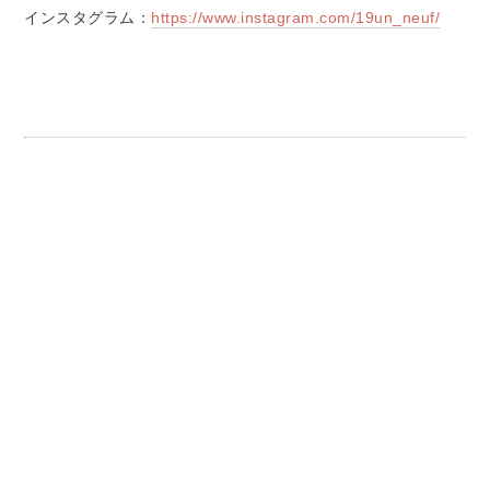
インスタグラム：
https://www.instagram.com/19un_neuf/