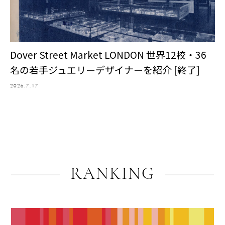
Dover Street Market LONDON 世界12校・36
名の若手ジュエリーデザイナーを紹介 [終了]
2026.7.17
RANKING