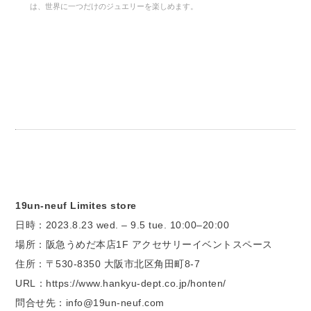
は、世界に一つだけのジュエリーを楽しめます。
19un-neuf Limites store
日時：2023.8.23 wed. – 9.5 tue. 10:00–20:00
場所：阪急うめだ本店1F アクセサリーイベントスペース
住所：〒530-8350 大阪市北区角田町8-7
URL：https://www.hankyu-dept.co.jp/honten/
問合せ先：info@19un-neuf.com