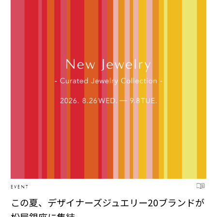
EVENT
この夏、デザイナーズジュエリー20ブランドが
松屋銀座に集結