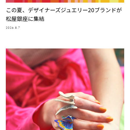
この夏、デザイナーズジュエリー20ブランドが
松屋銀座に集結
2026.8.7