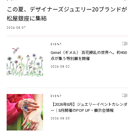
この夏、デザイナーズジュエリー20ブランドが
松屋銀座に集結
2026.08.07
EVENT
Gimel（ギメル） 百花繚乱の世界へ。約400
点が集う特別展を開催
2026.08.02
EVENT
【2026年8月】ジュエリーイベントカレンダ
ー｜8月開催のPOP UP・展示会情報
2026.08.05