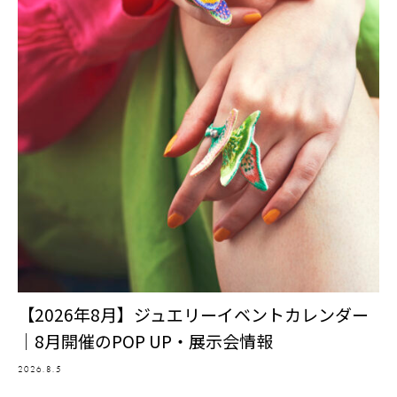
【2026年8月】ジュエリーイベントカレンダー
｜8月開催のPOP UP・展示会情報
2026.8.5