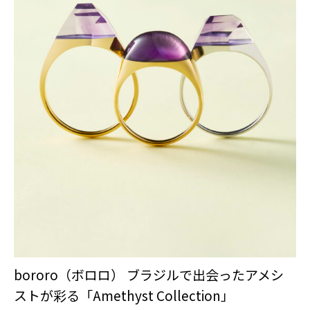
bororo（ボロロ） ブラジルで出会ったアメシ
ストが彩る「Amethyst Collection」