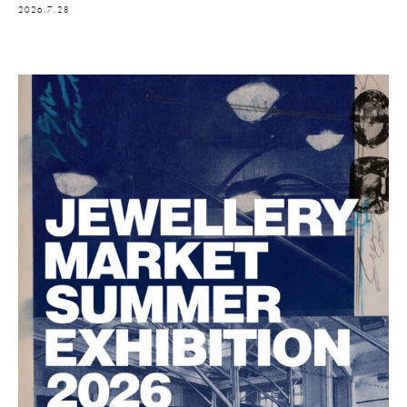
2026.7.28