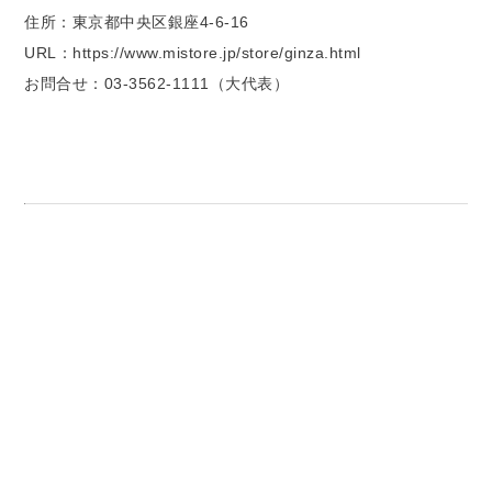
住所：東京都中央区銀座4-6-16
URL：https://www.mistore.jp/store/ginza.html
お問合せ：03-3562-1111（大代表）