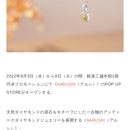
2022年8月3日（水）から9日（火）の間、銀座三越本館1階
円卓プロモーションにて《
AARUSHI
（アルシ）》のPOP UP
STOREがオープンする。
天然ダイヤモンドの原石をモチーフにした一点物のアンティ
ークダイヤモンドジュエリーを展開する《
AARUSHI
（アル
シ）》。