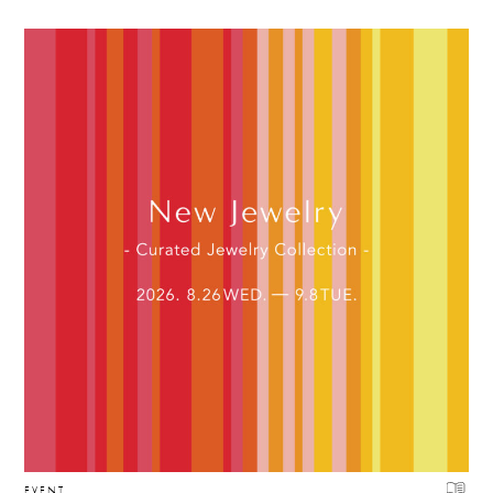
EVENT