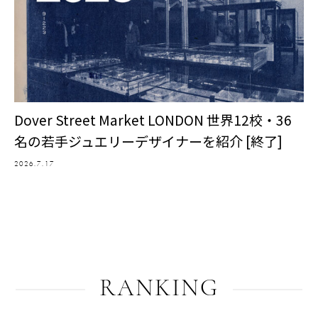
Dover Street Market LONDON 世界12校・36
名の若手ジュエリーデザイナーを紹介 [終了]
2026.7.17
RANKING