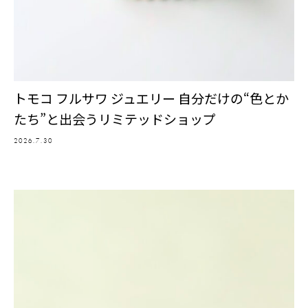
トモコ フルサワ ジュエリー 自分だけの“色とか
たち”と出会うリミテッドショップ
2026.7.30