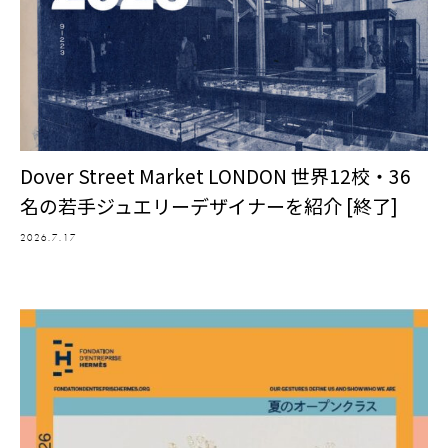
Dover Street Market LONDON 世界12校・36
名の若手ジュエリーデザイナーを紹介 [終了]
2026.7.17