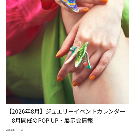
【2026年8月】ジュエリーイベントカレンダー
｜8月開催のPOP UP・展示会情報
2026.7.13