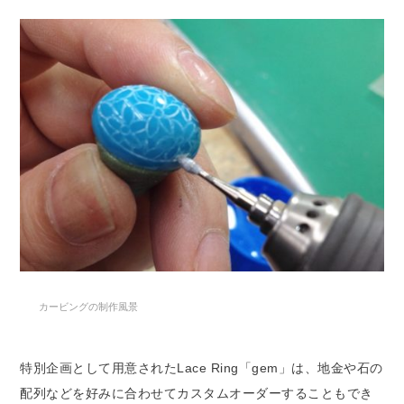
カービングの制作風景
特別企画として用意されたLace Ring「gem」は、地金や石の
配列などを好みに合わせてカスタムオーダーすることもでき