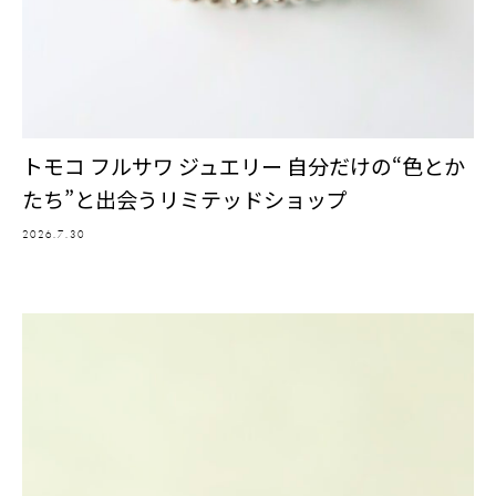
トモコ フルサワ ジュエリー 自分だけの“色とか
たち”と出会うリミテッドショップ
2026.7.30