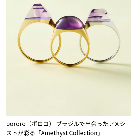
bororo（ボロロ） ブラジルで出会ったアメシ
ストが彩る「Amethyst Collection」