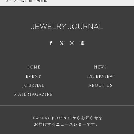
オーダー会開催 – 南青山
HOME
NEWS
EVENT
INTERVIEW
JOURNAL
ABOUT US
MAIL MAGAZINE
JEWELRY JOURNALからお知らせを
お届けするニュースレターです。