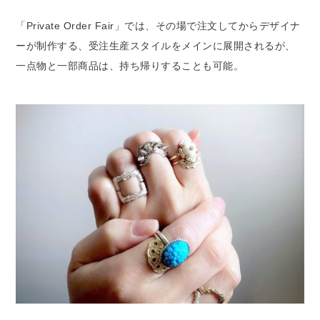
「Private Order Fair」では、その場で注文してからデザイナ
ーが制作する、受注生産スタイルをメインに展開されるが、
一点物と一部商品は、持ち帰りすることも可能。