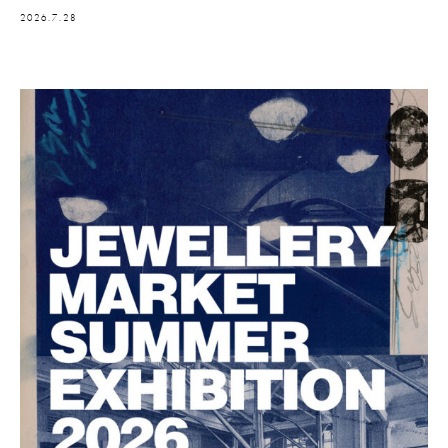
2026.7.28