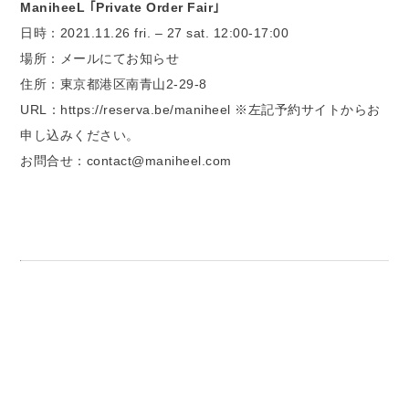
ManiheeL ｢Private Order Fair｣
日時：2021.11.26 fri. – 27 sat. 12:00-17:00
場所：メールにてお知らせ
住所：東京都港区南青山2-29-8
URL：https://reserva.be/maniheel ※左記予約サイトからお
申し込みください。
お問合せ：contact@maniheel.com