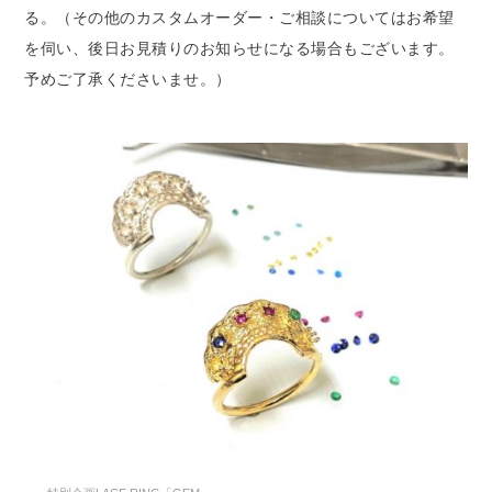
る。（その他のカスタムオーダー・ご相談についてはお希望
を伺い、後日お見積りのお知らせになる場合もございます。
予めご了承くださいませ。）