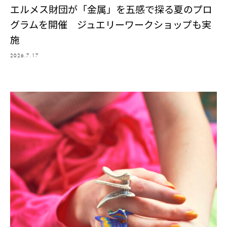
エルメス財団が「金属」を五感で探る夏のプロ
グラムを開催 ジュエリーワークショップも実
施
2026.7.17