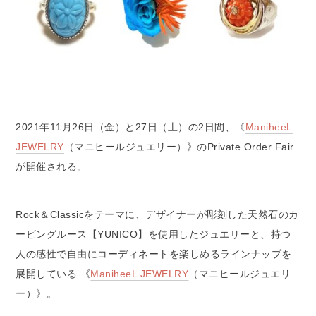
2021年11月26日（金）と27日（土）の2日間、《
ManiheeL
JEWELRY
（マニヒールジュエリー）》のPrivate Order Fair
が開催される。
Rock＆Classicをテーマに、デザイナーが彫刻した天然石のカ
ービングルース【YUNICO】を使用したジュエリーと、持つ
人の感性で自由にコーディネートを楽しめるラインナップを
展開している 《
ManiheeL JEWELRY
（マニヒールジュエリ
ー）》。