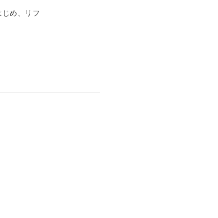
はじめ、リフ