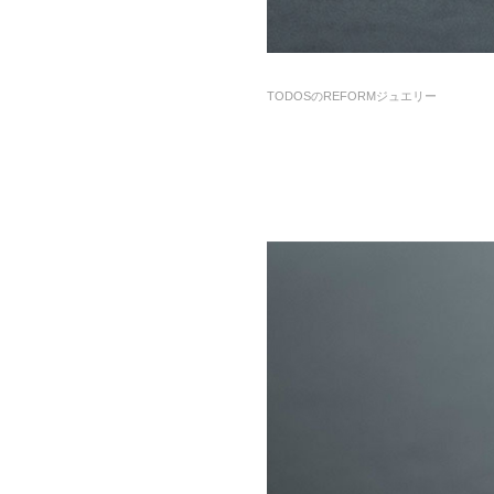
TODOSのREFORMジュエリー