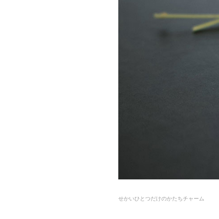
せかいひとつだけのかたちチャーム