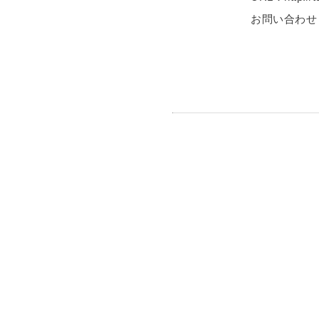
お問い合わせ：htt