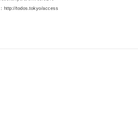
p://todos.tokyo/access