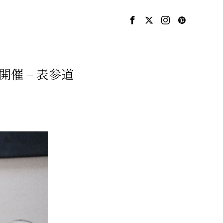
催 – 表参道