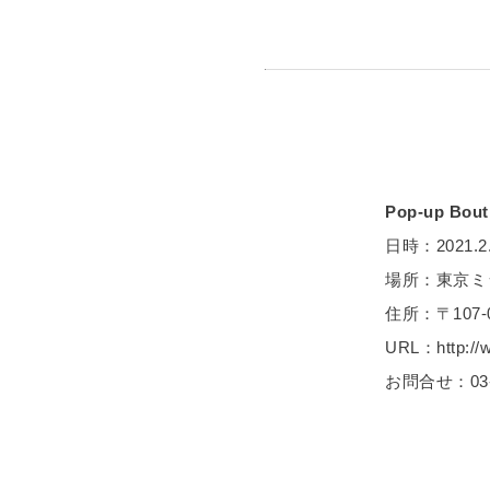
Pop-up Bout
日時：2021.2.24
場所：東京ミ
住所：〒107
URL：http://ww
お問合せ：03-