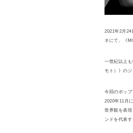
2021年2
ネにて、《M
一世紀以上も
モト）》のジ
今回のポップアップ
2020年11月
世界観を表現
ンドを代表す