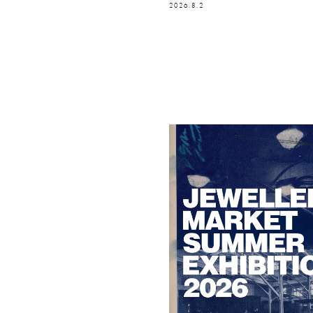
2026.8.2