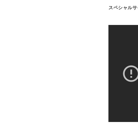
スペシャルサイト「