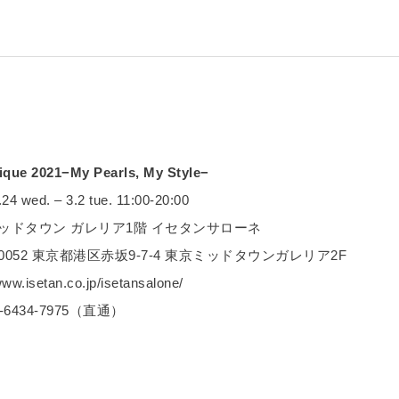
ique 2021−My Pearls, My Style−
 wed. – 3.2 tue. 11:00-20:00
ッドタウン ガレリア1階 イセタンサローネ
-0052 東京都港区赤坂9-7-4 東京ミッドタウンガレリア2F
w.isetan.co.jp/isetansalone/
6434-7975（直通）