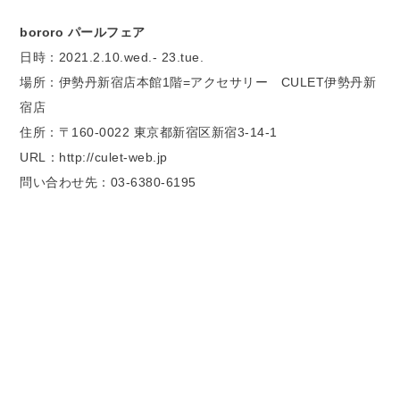
bororo パールフェア
日時：2021.2.10.wed.- 23.tue.
場所：伊勢丹新宿店本館1階=アクセサリー CULET伊勢丹新
宿店
住所：〒160-0022 東京都新宿区新宿3-14-1
URL：http://culet-web.jp
問い合わせ先：03-6380-6195