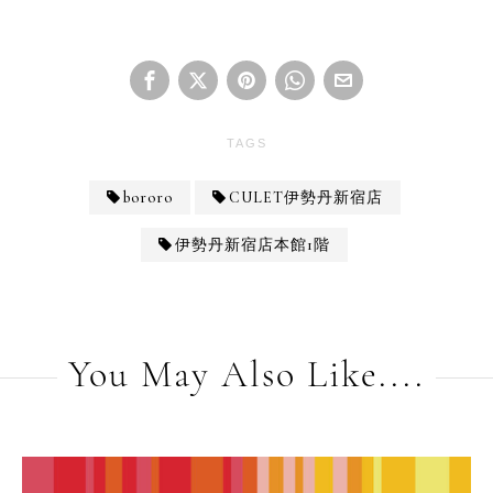
TAGS
bororo
CULET伊勢丹新宿店
伊勢丹新宿店本館1階
You May Also Like....