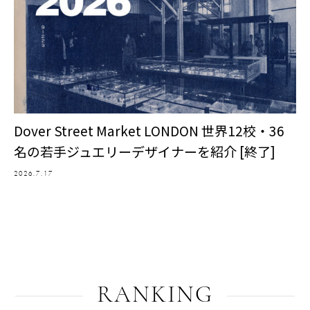
Dover Street Market LONDON 世界12校・36
名の若手ジュエリーデザイナーを紹介 [終了]
2026.7.17
RANKING