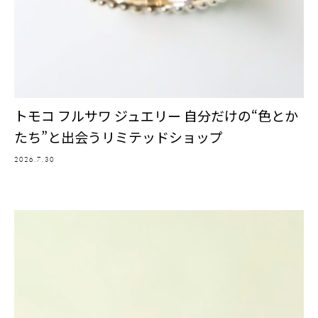
トモコ フルサワ ジュエリー 自分だけの“色とか
たち”と出会うリミテッドショップ
2026.7.30