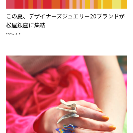
この夏、デザイナーズジュエリー20ブランドが
松屋銀座に集結
2026.8.7