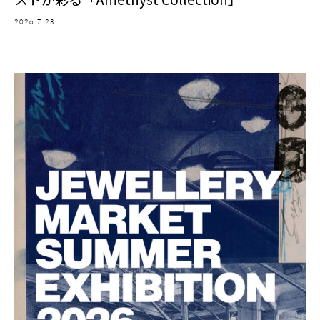
2026.7.28