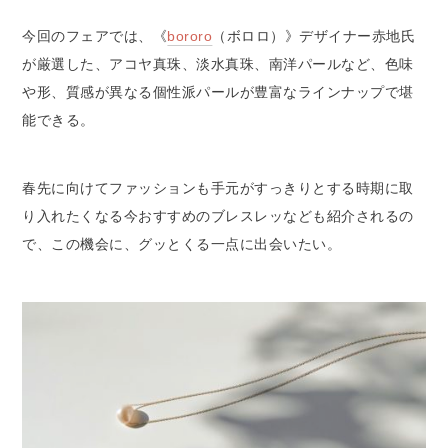
今回のフェアでは、《
bororo
（ボロロ）》デザイナー赤地氏
が厳選した、アコヤ真珠、淡水真珠、南洋パールなど、色味
や形、質感が異なる個性派パールが豊富なラインナップで堪
能できる。
春先に向けてファッションも手元がすっきりとする時期に取
り入れたくなる今おすすめのブレスレッなども紹介されるの
で、この機会に、グッとくる一点に出会いたい。