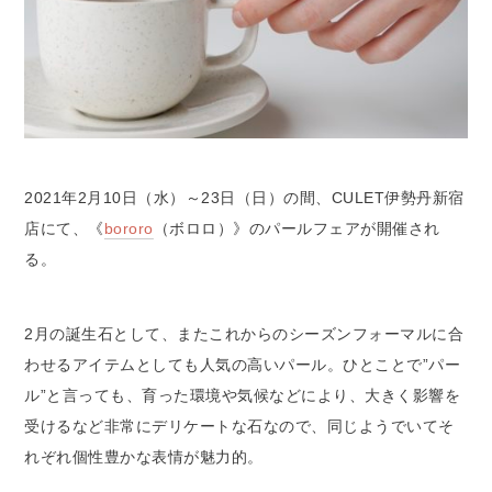
2021年2月10日（水）～23日（日）の間、CULET伊勢丹新宿
店にて、《
bororo
（ボロロ）》のパールフェアが開催され
る。
2月の誕生石として、またこれからのシーズンフォーマルに合
わせるアイテムとしても人気の高いパール。ひとことで”パー
ル”と言っても、育った環境や気候などにより、大きく影響を
受けるなど非常にデリケートな石なので、同じようでいてそ
れぞれ個性豊かな表情が魅力的。