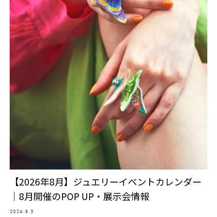
【2026年8月】ジュエリーイベントカレンダー
｜8月開催のPOP UP・展示会情報
2026.8.5