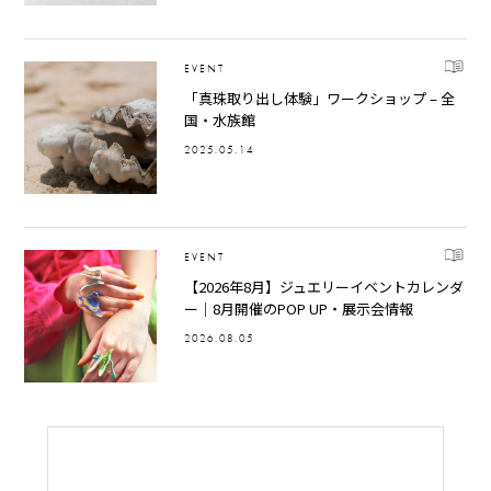
EVENT
「真珠取り出し体験」ワークショップ – 全
国・水族館
2025.05.14
EVENT
【2026年8月】ジュエリーイベントカレンダ
ー｜8月開催のPOP UP・展示会情報
2026.08.05