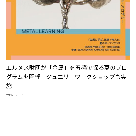
エルメス財団が「金属」を五感で探る夏のプロ
グラムを開催 ジュエリーワークショップも実
施
2026.7.17