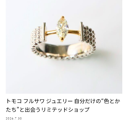
トモコ フルサワ ジュエリー 自分だけの“色とか
たち”と出会うリミテッドショップ
2026.7.30