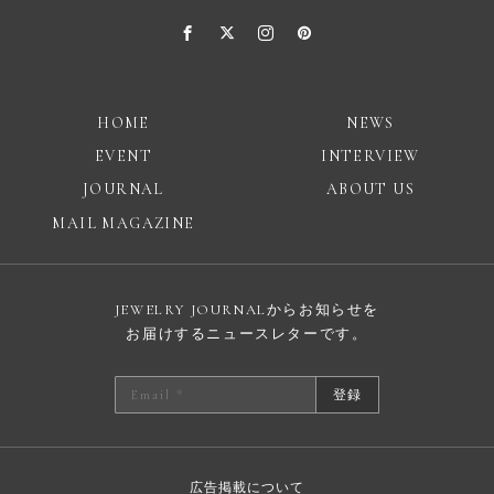
HOME
NEWS
EVENT
INTERVIEW
JOURNAL
ABOUT US
MAIL MAGAZINE
JEWELRY JOURNALからお知らせを
お届けするニュースレターです。
登録
広告掲載について