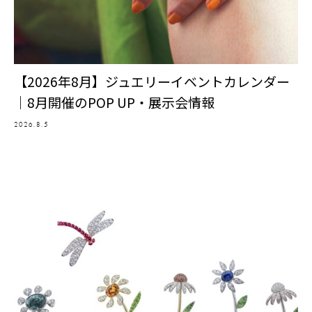
【2026年8月】ジュエリーイベントカレンダー
｜8月開催のPOP UP・展示会情報
2026.8.5