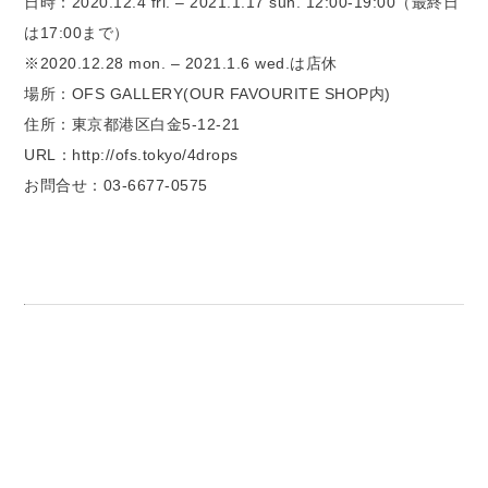
日時：2020.12.4 fri. – 2021.1.17 sun. 12:00-19:00（最終日
は17:00まで）
※2020.12.28 mon. – 2021.1.6 wed.は店休
場所：OFS GALLERY(OUR FAVOURITE SHOP内)
住所：東京都港区白金5-12-21
URL：http://ofs.tokyo/4drops
お問合せ：03-6677-0575