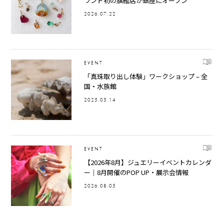
ランド初の旗艦店が銀座にオープン
2026.07.22
EVENT
「真珠取り出し体験」ワークショップ – 全
国・水族館
2025.05.14
EVENT
【2026年8月】ジュエリーイベントカレンダ
ー｜8月開催のPOP UP・展示会情報
2026.08.05