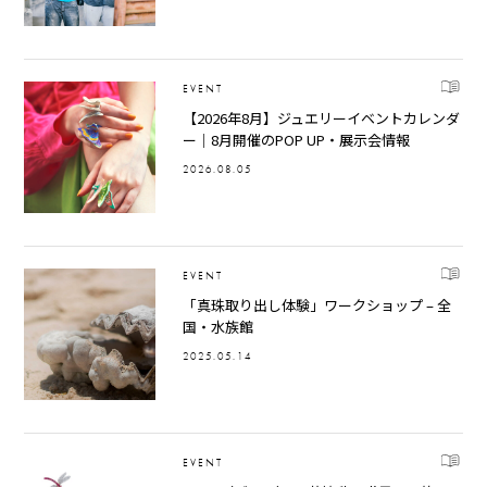
EVENT
【2026年8月】ジュエリーイベントカレンダ
ー｜8月開催のPOP UP・展示会情報
2026.08.05
EVENT
「真珠取り出し体験」ワークショップ – 全
国・水族館
2025.05.14
EVENT