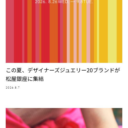
この夏、デザイナーズジュエリー20ブランドが
松屋銀座に集結
2026.8.7