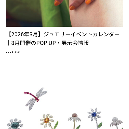
【2026年8月】ジュエリーイベントカレンダー
｜8月開催のPOP UP・展示会情報
2026.8.5