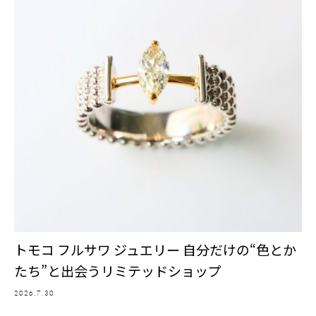
トモコ フルサワ ジュエリー 自分だけの“色とか
たち”と出会うリミテッドショップ
2026.7.30