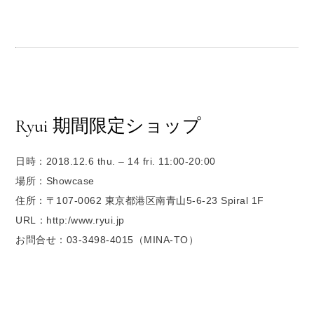
Ryui 期間限定ショップ
日時：2018.12.6 thu. – 14 fri. 11:00-20:00
場所：Showcase
住所：〒107-0062 東京都港区南青山5-6-23 Spiral 1F
URL：http:/www.ryui.jp
お問合せ：03-3498-4015（MINA-TO）