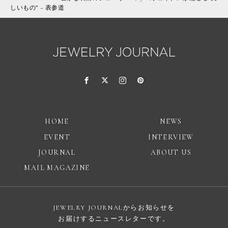
しいもの” – 表参道
HOME
NEWS
EVENT
INTERVIEW
JOURNAL
ABOUT US
MAIL MAGAZINE
JEWELRY JOURNALからお知らせを
お届けするニュースレターです。