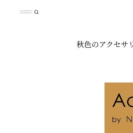
秋色のアクセサリ−勢揃