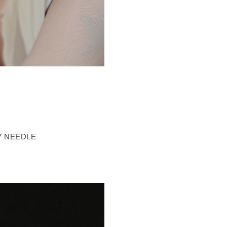
 77 NEEDLE