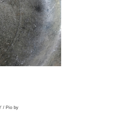
/ Pio by