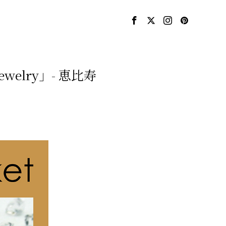
ewelry」- 恵比寿