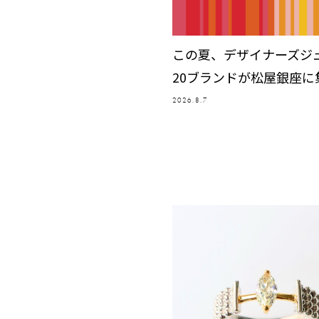
この夏、デザイナーズジ
20ブランドが松屋銀座に
2026.8.7