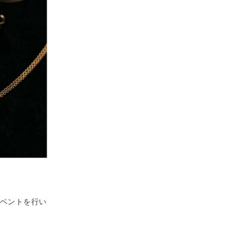
春のイベントを行い