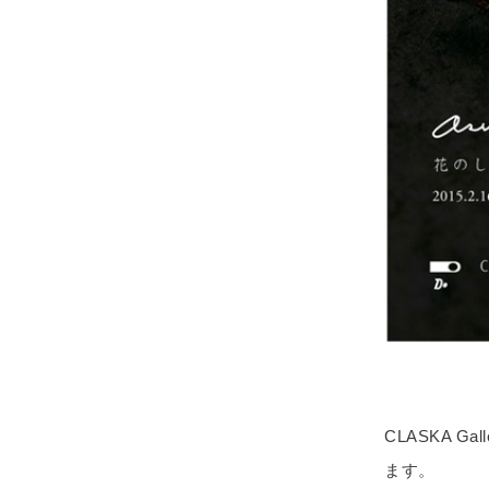
CLASKA Ga
ます。