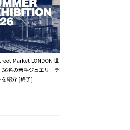
Street Market LONDON 世
・36名の若手ジュエリーデ
を紹介 [終了]