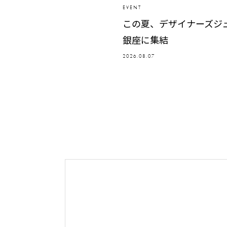
EVENT
この夏、デザイナーズジ
銀座に集結
2026.08.07