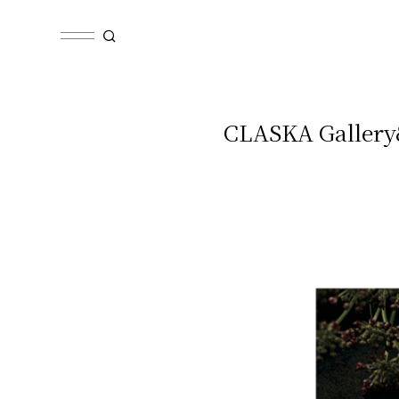
CLASKA Galle