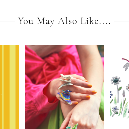
You May Also Like....