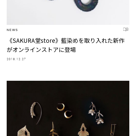
NEWS
《SAKURA堂store》藍染めを取り入れた新作
がオンラインストアに登場
2018.12.27