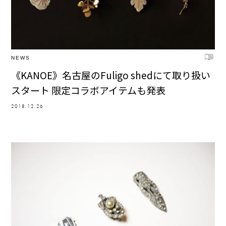
NEWS
《KANOE》名古屋のFuligo shedにて取り扱い
スタート 限定コラボアイテムも発表
2018.12.26