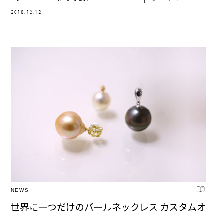
2018.12.12
NEWS
世界に一つだけのパールネックレス カスタムオ