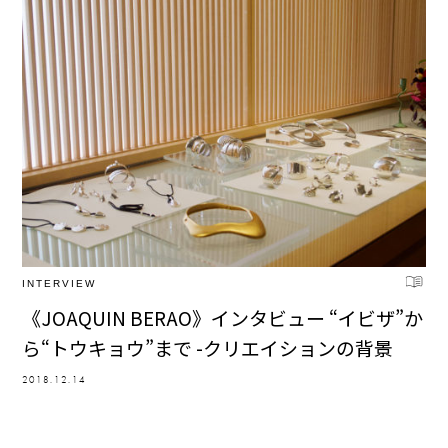
INTERVIEW
《JOAQUIN BERAO》インタビュー “イビザ”か
ら“トウキョウ”まで -クリエイションの背景
2018.12.14