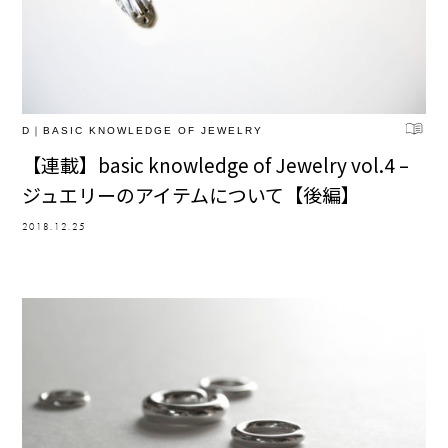
D｜BASIC KNOWLEDGE OF JEWELRY
【連載】basic knowledge of Jewelry vol.4 –
ジュエリーのアイテムについて【後編】
2018.12.25