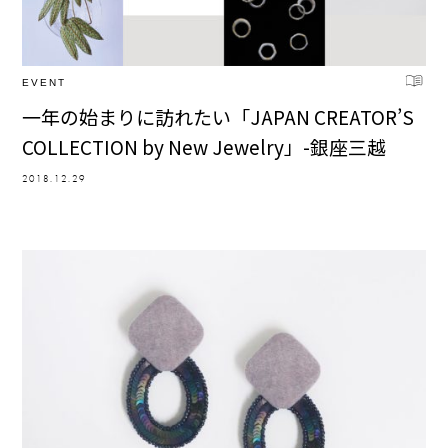
EVENT
一年の始まりに訪れたい「JAPAN CREATOR’S
COLLECTION by New Jewelry」-銀座三越
2018.12.29