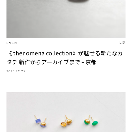
EVENT
《phenomena collection》が魅せる新たなカ
タチ 新作からアーカイブまで – 京都
2018.12.25