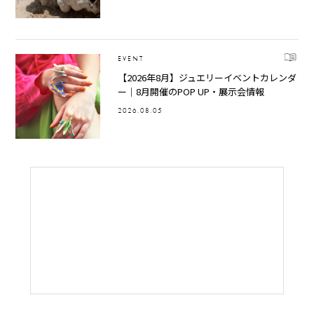
EVENT
【2026年8月】ジュエリーイベントカレンダ
ー｜8月開催のPOP UP・展示会情報
2026.08.05