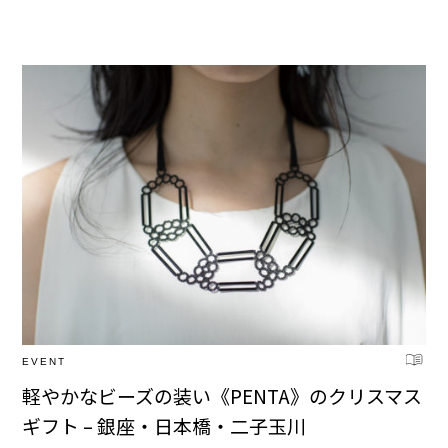
EVENT
軽やかなビーズの装い《PENTA》のクリスマス
ギフト – 銀座・日本橋・二子玉川