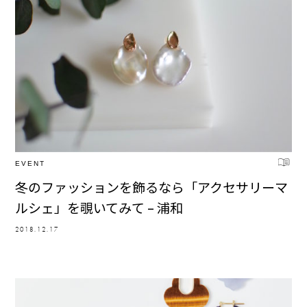
EVENT
冬のファッションを飾るなら「アクセサリーマ
ルシェ」を覗いてみて – 浦和
2018.12.17