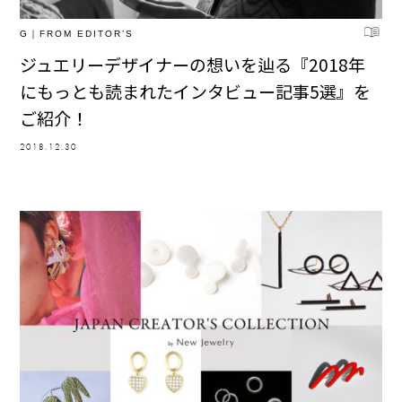
G｜FROM EDITOR’S
ジュエリーデザイナーの想いを辿る『2018年
にもっとも読まれたインタビュー記事5選』を
ご紹介！
2018.12.30