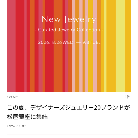
EVENT
この夏、デザイナーズジュエリー20ブランドが
松屋銀座に集結
2026.08.07