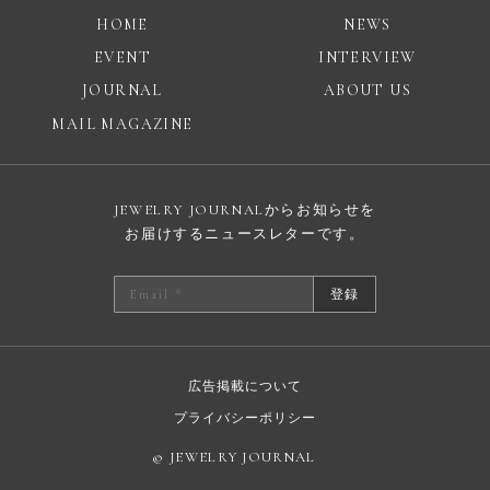
HOME
NEWS
EVENT
INTERVIEW
JOURNAL
ABOUT US
MAIL MAGAZINE
JEWELRY JOURNALからお知らせを
お届けするニュースレターです。
登録
広告掲載について
プライバシーポリシー
© JEWELRY JOURNAL