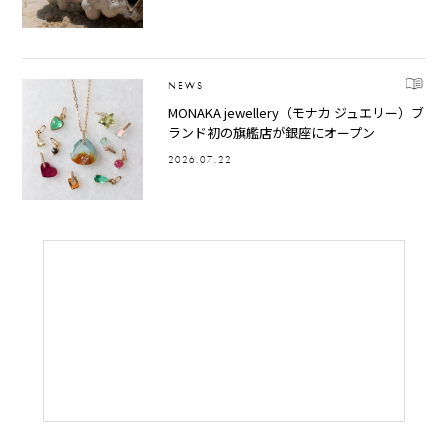
NEWS
MONAKA jewellery（モナカ ジュエリー）ブ
ランド初の旗艦店が銀座にオープン
2026.07.22