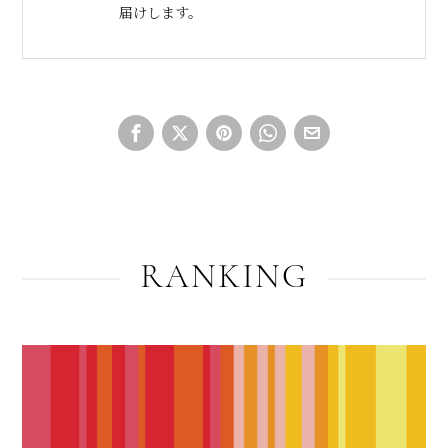
届けします。
RANKING