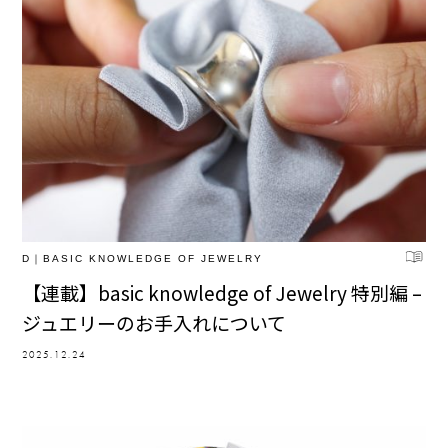
D｜BASIC KNOWLEDGE OF JEWELRY
【連載】basic knowledge of Jewelry 特別編 –
ジュエリーのお手入れについて
2025.12.24