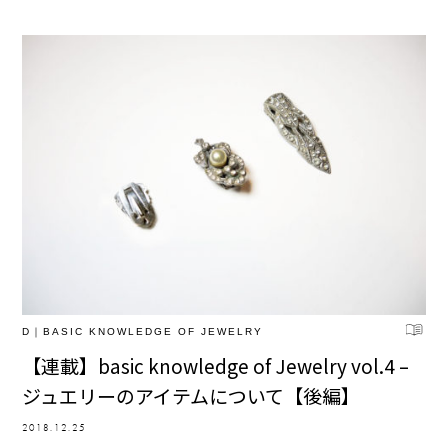
D｜BASIC KNOWLEDGE OF JEWELRY
【連載】basic knowledge of Jewelry vol.4 –
ジュエリーのアイテムについて【後編】
2018.12.25