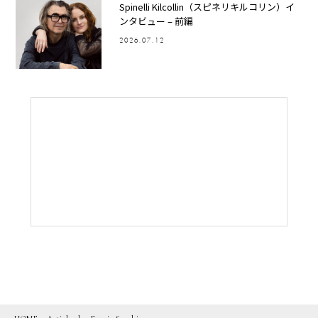
Spinelli Kilcollin（スピネリキルコリン）イ
ンタビュー – 前編
2026.07.12