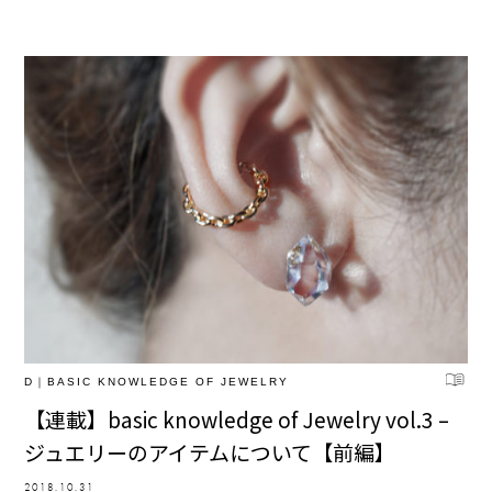
D｜BASIC KNOWLEDGE OF JEWELRY
【連載】basic knowledge of Jewelry vol.3 –
ジュエリーのアイテムについて【前編】
2018.10.31